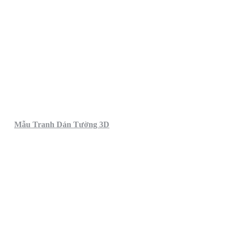
Mẫu Tranh Dán Tường 3D