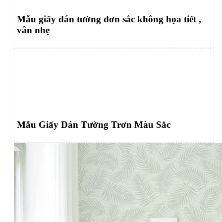
Mẫu giấy dán tường đơn sắc không họa tiết ,
vân nhẹ
Mẫu Giấy Dán Tường Trơn Màu Sắc