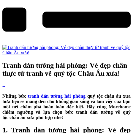
Tranh dán tường hải phòng: Vẻ đẹp chân
thực từ tranh vẽ quý tộc Châu Âu xưa!
--
Những bức
tranh dán tường hải phòng
quý tộc châu âu xưa
hứa hẹn sẽ mang đến cho không gian sống và làm việc của bạn
một nét chấm phá hoàn toàn đặc biệt. Hãy cùng Morehome
chiêm ngưỡng và lựa chọn bức tranh dán tường vẽ quý
tộc châu âu xưa phù hợp nhé!
1. Tranh dán tường hải phòng: Vẻ đẹp