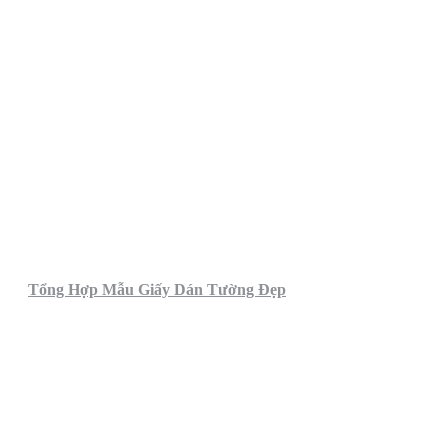
Tổng Hợp Mẫu Giấy Dán Tường Đẹp