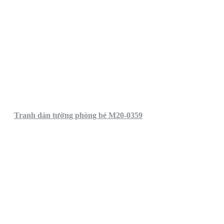
Tranh dán tường phòng bé M20-0359