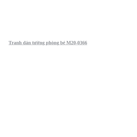
Tranh dán tường phòng bé M20-0366