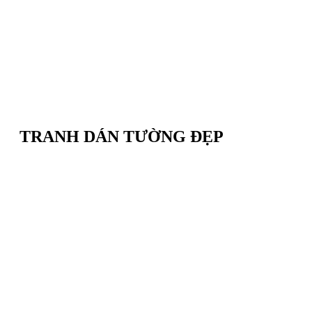
TRANH DÁN TƯỜNG ĐẸP