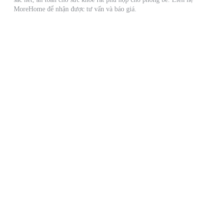
MoreHome để nhận được tư vấn và báo giá.