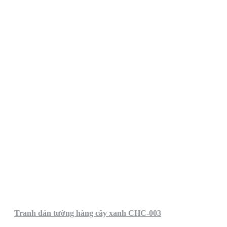
Tranh dán tường hàng cây xanh CHC-003