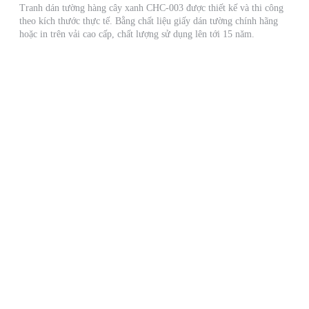
Tranh dán tường hàng cây xanh CHC-003 được thiết kế và thi công
theo kích thước thực tế. Bằng chất liệu giấy dán tường chính hãng
hoặc in trên vải cao cấp, chất lượng sử dụng lên tới 15 năm.