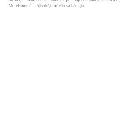
MoreHome để nhận được tư vấn và báo giá.