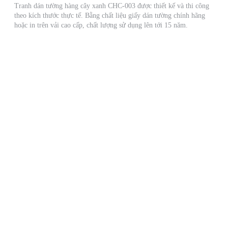
Tranh dán tường hàng cây xanh CHC-003 được thiết kế và thi công
theo kích thước thực tế. Bằng chất liệu giấy dán tường chính hãng
hoặc in trên vải cao cấp, chất lượng sử dụng lên tới 15 năm.