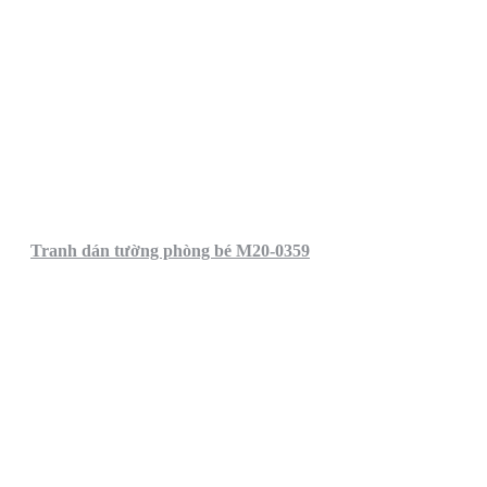
Tranh dán tường phòng bé M20-0359