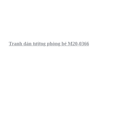
Tranh dán tường phòng bé M20-0366