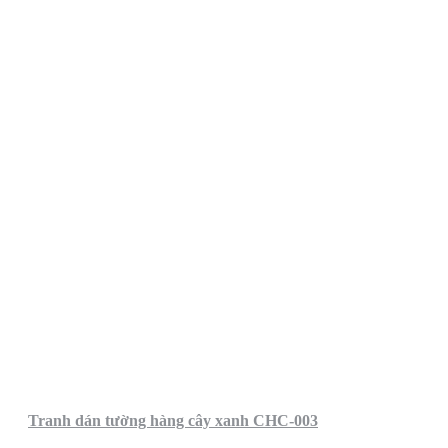
Tranh dán tường hàng cây xanh CHC-003