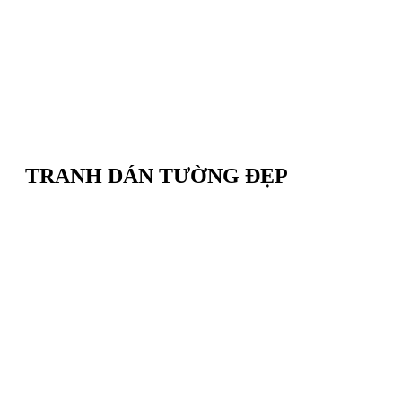
TRANH DÁN TƯỜNG ĐẸP