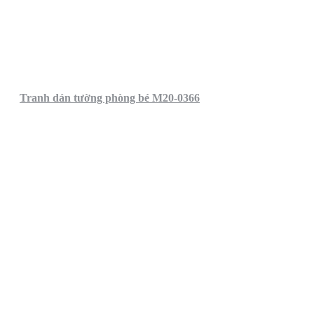
Tranh dán tường phòng bé M20-0366