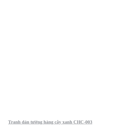
Tranh dán tường hàng cây xanh CHC-003