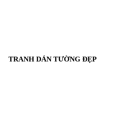
TRANH DÁN TƯỜNG ĐẸP