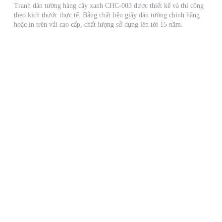
Tranh dán tường hàng cây xanh CHC-003 được thiết kế và thi công
theo kích thước thực tế. Bằng chất liệu giấy dán tường chính hãng
hoặc in trên vải cao cấp, chất lượng sử dụng lên tới 15 năm.