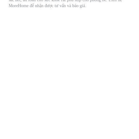
MoreHome để nhận được tư vấn và báo giá.