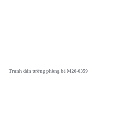
Tranh dán tường phòng bé M20-0359