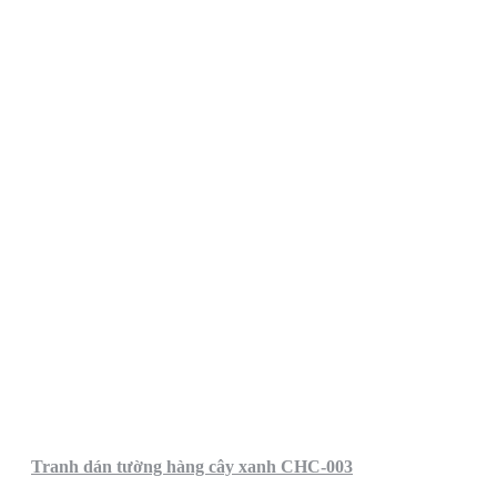
Tranh dán tường hàng cây xanh CHC-003