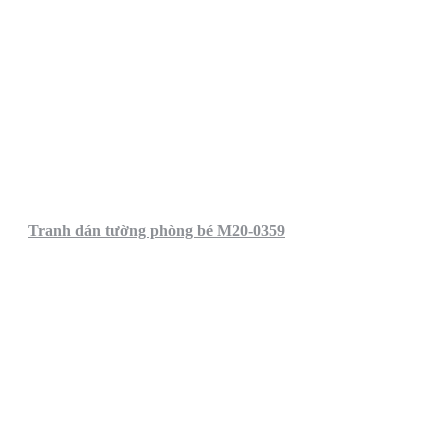
Tranh dán tường phòng bé M20-0359