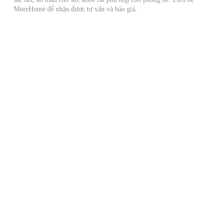
MoreHome để nhận được tư vấn và báo giá.