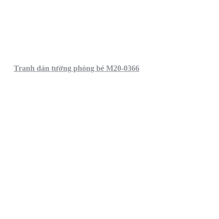
Tranh dán tường phòng bé M20-0366