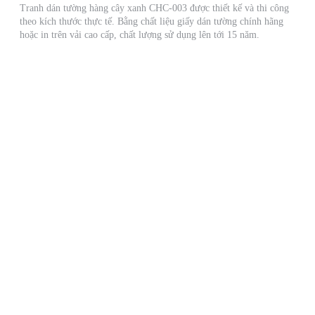
Tranh dán tường hàng cây xanh CHC-003 được thiết kế và thi công
theo kích thước thực tế. Bằng chất liệu giấy dán tường chính hãng
hoặc in trên vải cao cấp, chất lượng sử dụng lên tới 15 năm.