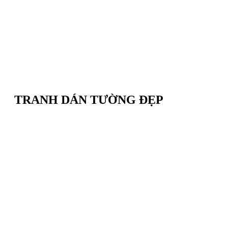
TRANH DÁN TƯỜNG ĐẸP