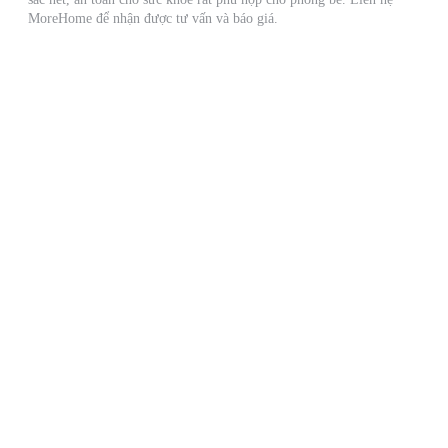
MoreHome để nhận được tư vấn và báo giá.