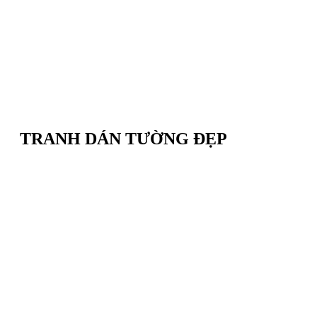
TRANH DÁN TƯỜNG ĐẸP