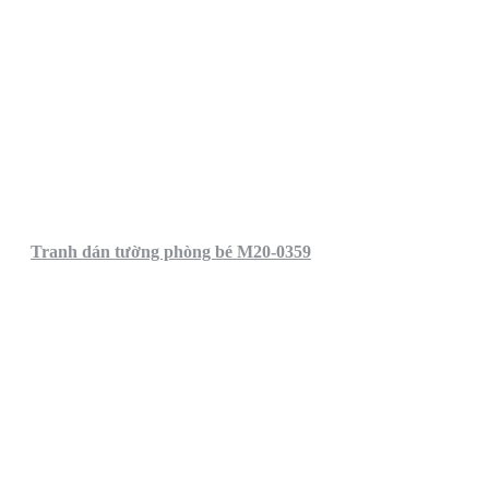
Tranh dán tường phòng bé M20-0359