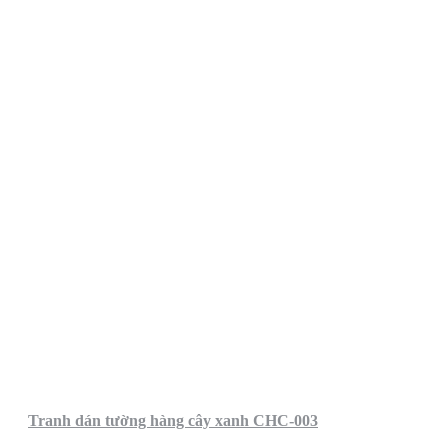
Tranh dán tường hàng cây xanh CHC-003