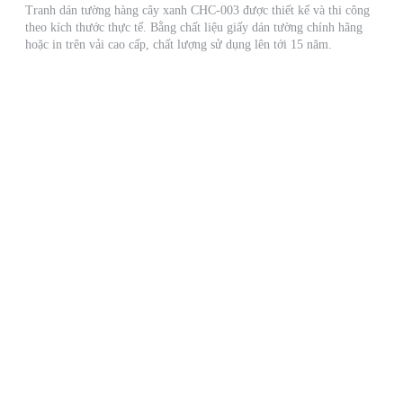
Tranh dán tường hàng cây xanh CHC-003 được thiết kế và thi công
theo kích thước thực tế. Bằng chất liệu giấy dán tường chính hãng
hoặc in trên vải cao cấp, chất lượng sử dụng lên tới 15 năm.