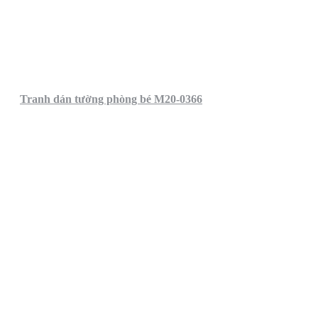
Tranh dán tường phòng bé M20-0366