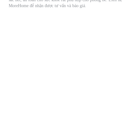
MoreHome để nhận được tư vấn và báo giá.