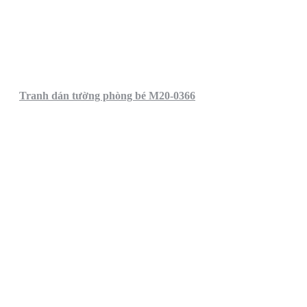
Tranh dán tường phòng bé M20-0366