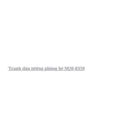
Tranh dán tường phòng bé M20-0359