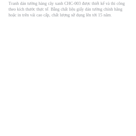
Tranh dán tường hàng cây xanh CHC-003 được thiết kế và thi công
theo kích thước thực tế. Bằng chất liệu giấy dán tường chính hãng
hoặc in trên vải cao cấp, chất lượng sử dụng lên tới 15 năm.