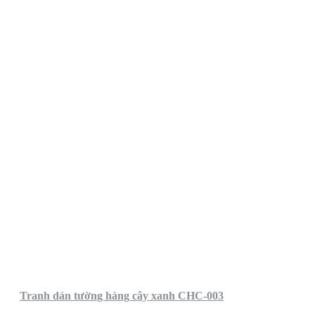
Tranh dán tường hàng cây xanh CHC-003