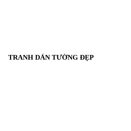
TRANH DÁN TƯỜNG ĐẸP