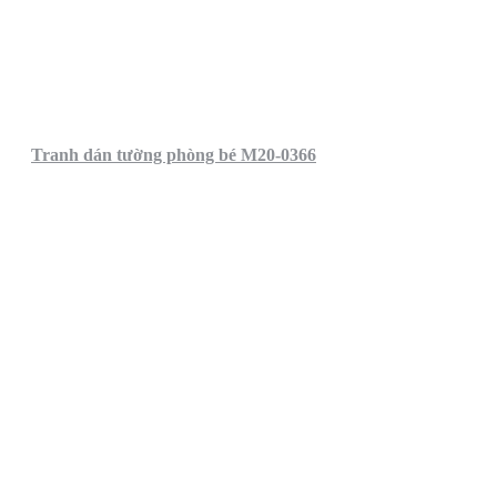
Tranh dán tường phòng bé M20-0366