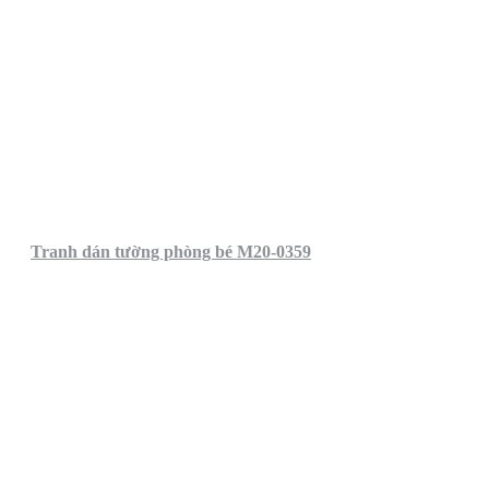
Tranh dán tường phòng bé M20-0359