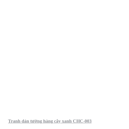
Tranh dán tường hàng cây xanh CHC-003