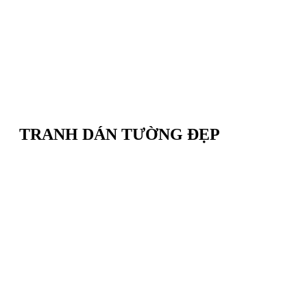
TRANH DÁN TƯỜNG ĐẸP