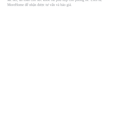
MoreHome để nhận được tư vấn và báo giá.