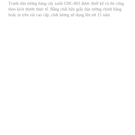
Tranh dán tường hàng cây xanh CHC-003 được thiết kế và thi công
theo kích thước thực tế. Bằng chất liệu giấy dán tường chính hãng
hoặc in trên vải cao cấp, chất lượng sử dụng lên tới 15 năm.