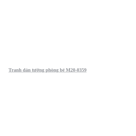
Tranh dán tường phòng bé M20-0359