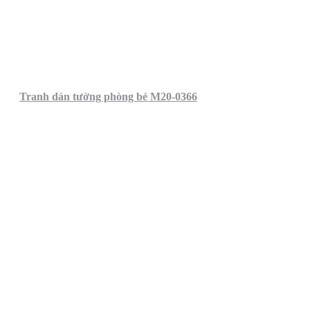
Tranh dán tường phòng bé M20-0366