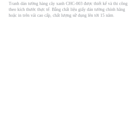
Tranh dán tường hàng cây xanh CHC-003 được thiết kế và thi công
theo kích thước thực tế. Bằng chất liệu giấy dán tường chính hãng
hoặc in trên vải cao cấp, chất lượng sử dụng lên tới 15 năm.