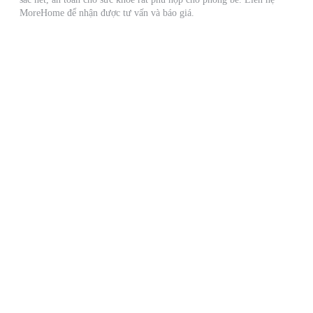
MoreHome để nhận được tư vấn và báo giá.