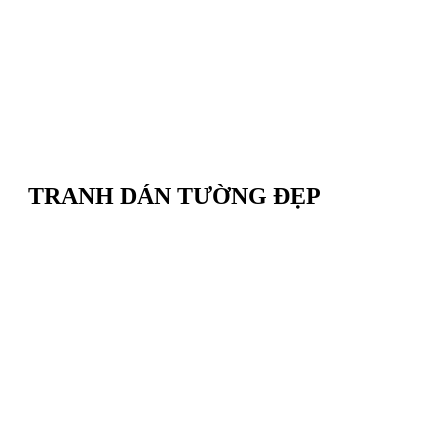
TRANH DÁN TƯỜNG ĐẸP