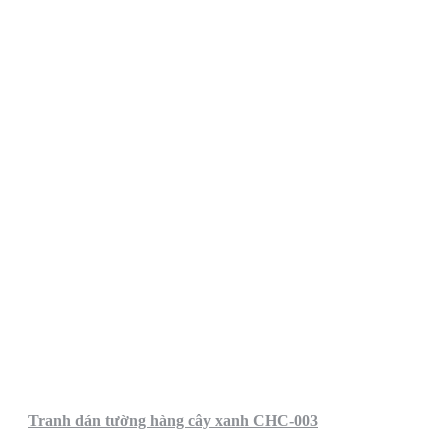
Tranh dán tường hàng cây xanh CHC-003