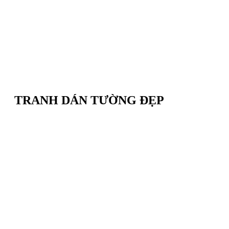
TRANH DÁN TƯỜNG ĐẸP