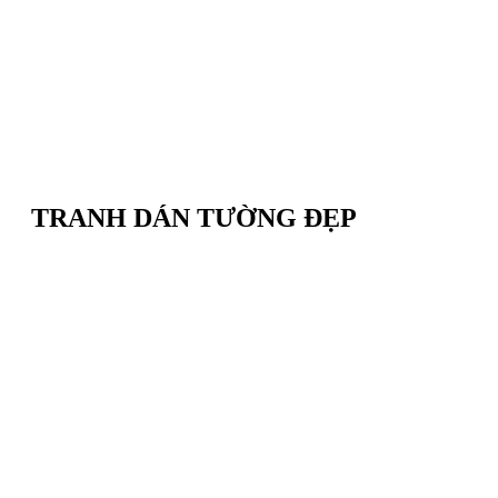
TRANH DÁN TƯỜNG ĐẸP