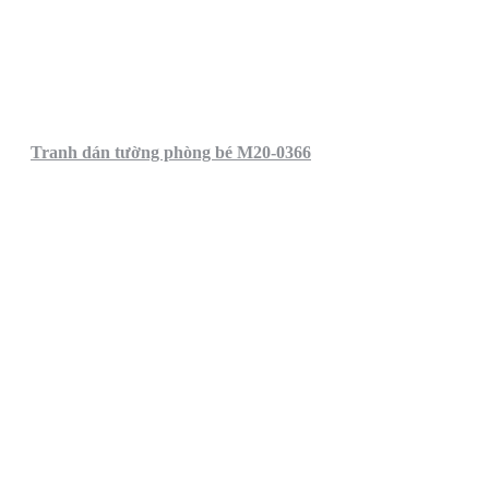
Tranh dán tường phòng bé M20-0366