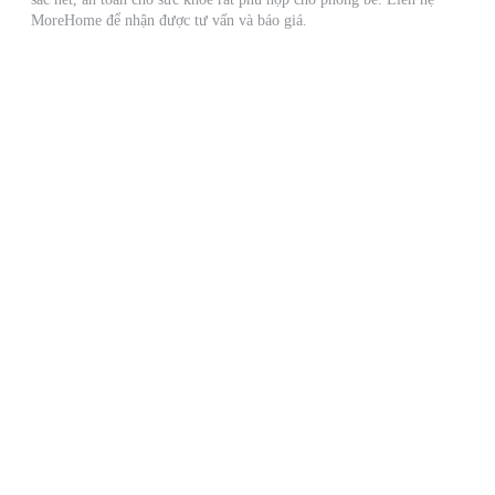
MoreHome để nhận được tư vấn và báo giá.