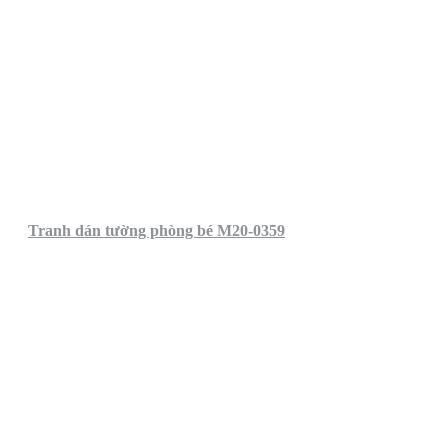
Tranh dán tường phòng bé M20-0359