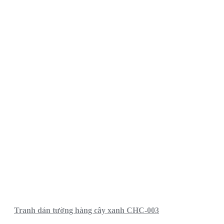
Tranh dán tường hàng cây xanh CHC-003