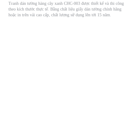
Tranh dán tường hàng cây xanh CHC-003 được thiết kế và thi công
theo kích thước thực tế. Bằng chất liệu giấy dán tường chính hãng
hoặc in trên vải cao cấp, chất lượng sử dụng lên tới 15 năm.