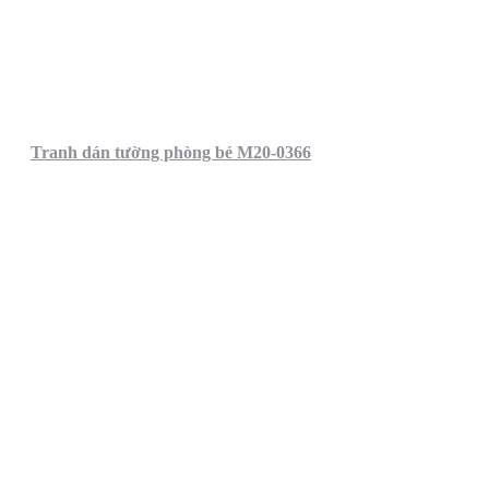
Tranh dán tường phòng bé M20-0366