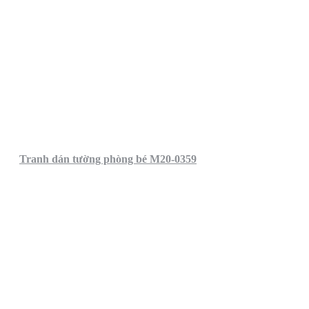
Tranh dán tường phòng bé M20-0359