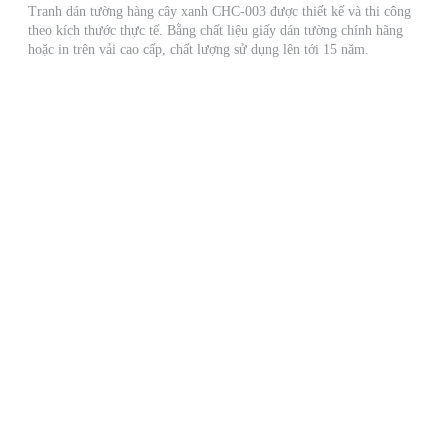
Tranh dán tường hàng cây xanh CHC-003 được thiết kế và thi công
theo kích thước thực tế. Bằng chất liệu giấy dán tường chính hãng
hoặc in trên vải cao cấp, chất lượng sử dụng lên tới 15 năm.