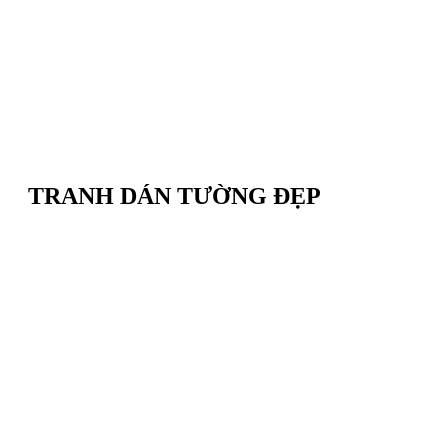
TRANH DÁN TƯỜNG ĐẸP