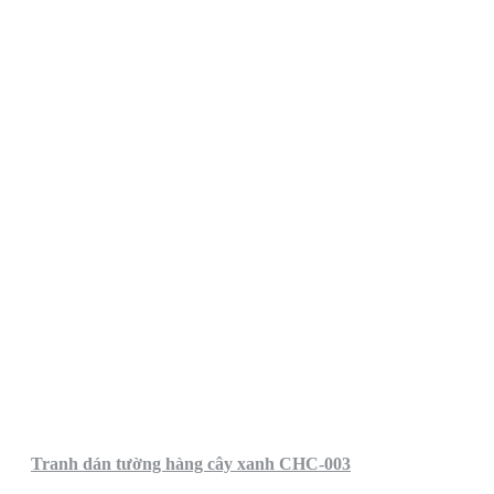
Tranh dán tường hàng cây xanh CHC-003