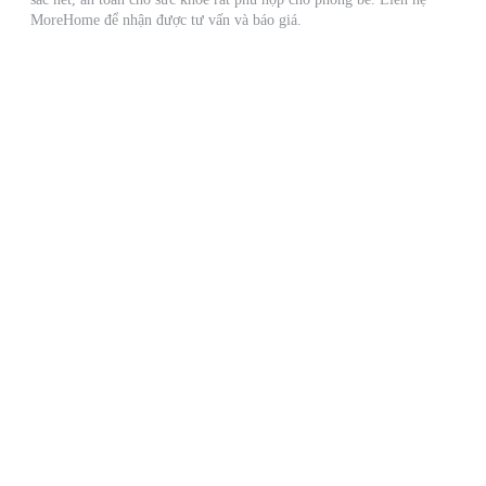
MoreHome để nhận được tư vấn và báo giá.