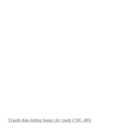
Tranh dán tường hàng cây xanh CHC-003