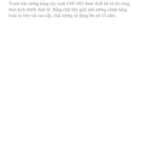
Tranh dán tường hàng cây xanh CHC-003 được thiết kế và thi công
theo kích thước thực tế. Bằng chất liệu giấy dán tường chính hãng
hoặc in trên vải cao cấp, chất lượng sử dụng lên tới 15 năm.