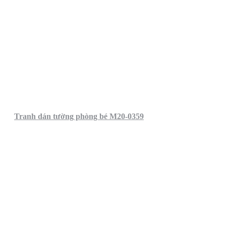
Tranh dán tường phòng bé M20-0359