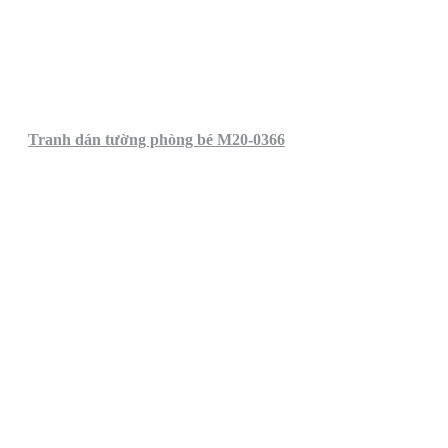
Tranh dán tường phòng bé M20-0366