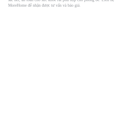
MoreHome để nhận được tư vấn và báo giá.