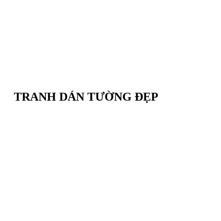
TRANH DÁN TƯỜNG ĐẸP