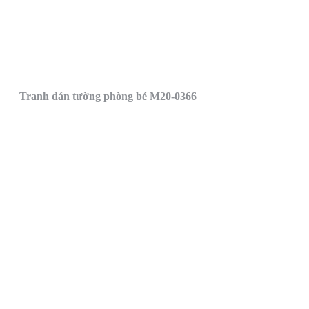
Tranh dán tường phòng bé M20-0366