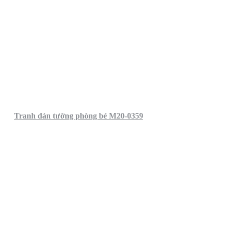
Tranh dán tường phòng bé M20-0359