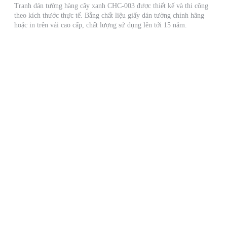
Tranh dán tường hàng cây xanh CHC-003 được thiết kế và thi công
theo kích thước thực tế. Bằng chất liệu giấy dán tường chính hãng
hoặc in trên vải cao cấp, chất lượng sử dụng lên tới 15 năm.