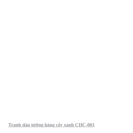
Tranh dán tường hàng cây xanh CHC-003