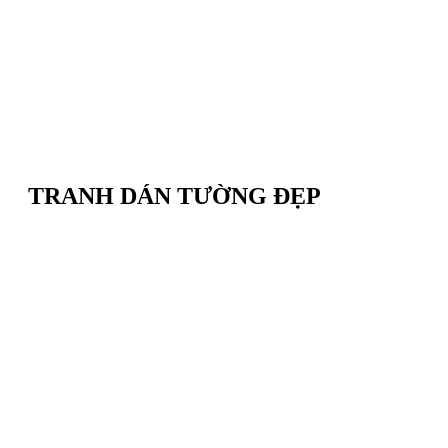
TRANH DÁN TƯỜNG ĐẸP