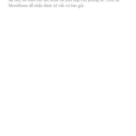
MoreHome để nhận được tư vấn và báo giá.