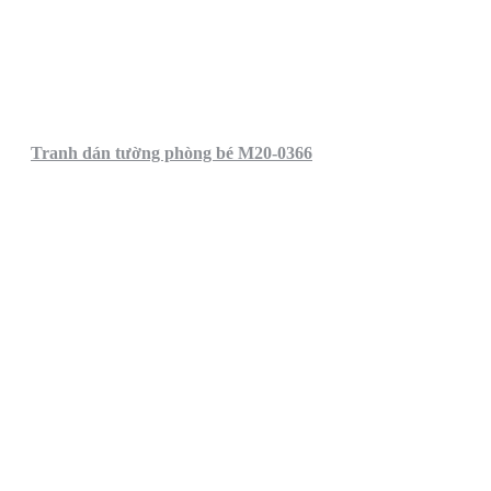
Tranh dán tường phòng bé M20-0366