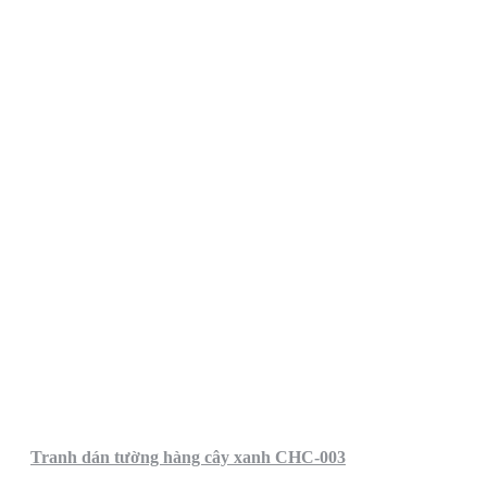
Tranh dán tường hàng cây xanh CHC-003