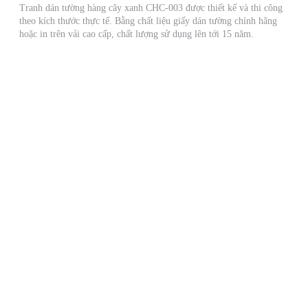
Tranh dán tường hàng cây xanh CHC-003 được thiết kế và thi công
theo kích thước thực tế. Bằng chất liệu giấy dán tường chính hãng
hoặc in trên vải cao cấp, chất lượng sử dụng lên tới 15 năm.