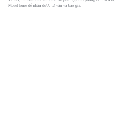
MoreHome để nhận được tư vấn và báo giá.