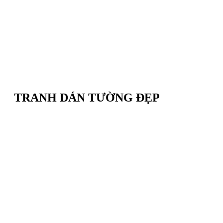
TRANH DÁN TƯỜNG ĐẸP