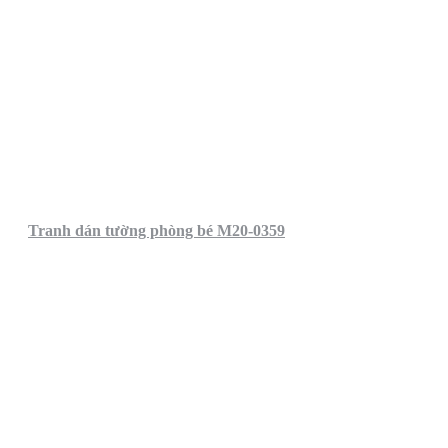
Tranh dán tường phòng bé M20-0359