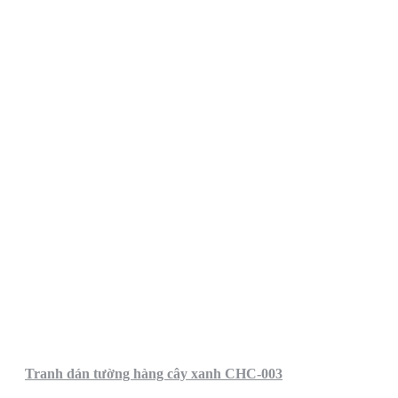
Tranh dán tường hàng cây xanh CHC-003