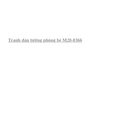
Tranh dán tường phòng bé M20-0366