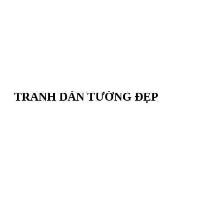
TRANH DÁN TƯỜNG ĐẸP