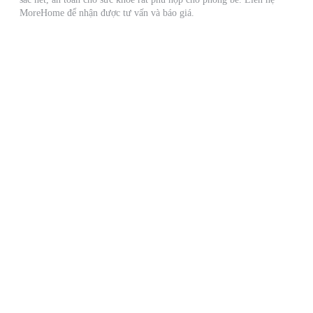
MoreHome để nhận được tư vấn và báo giá.