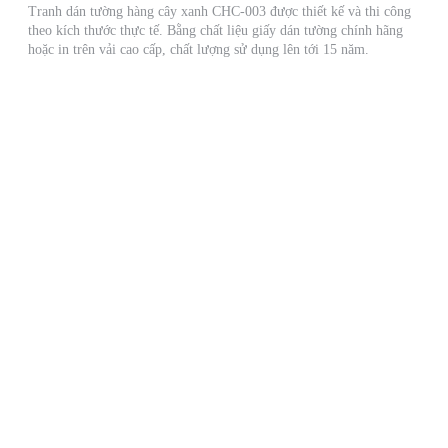
Tranh dán tường hàng cây xanh CHC-003 được thiết kế và thi công
theo kích thước thực tế. Bằng chất liệu giấy dán tường chính hãng
hoặc in trên vải cao cấp, chất lượng sử dụng lên tới 15 năm.