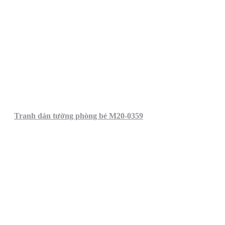
Tranh dán tường phòng bé M20-0359