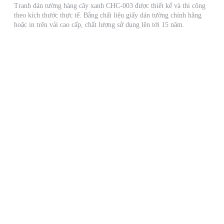
Tranh dán tường hàng cây xanh CHC-003 được thiết kế và thi công
theo kích thước thực tế. Bằng chất liệu giấy dán tường chính hãng
hoặc in trên vải cao cấp, chất lượng sử dụng lên tới 15 năm.