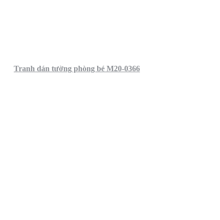
Tranh dán tường phòng bé M20-0366