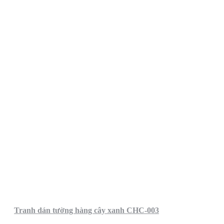
Tranh dán tường hàng cây xanh CHC-003