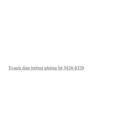
Tranh dán tường phòng bé M20-0359