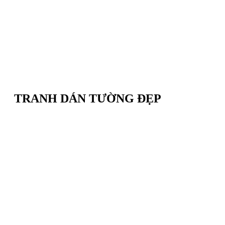
TRANH DÁN TƯỜNG ĐẸP