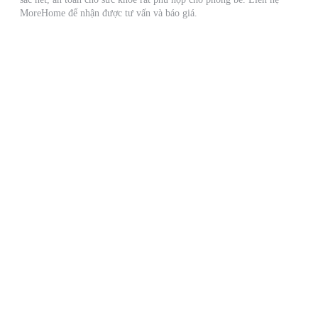
MoreHome để nhận được tư vấn và báo giá.