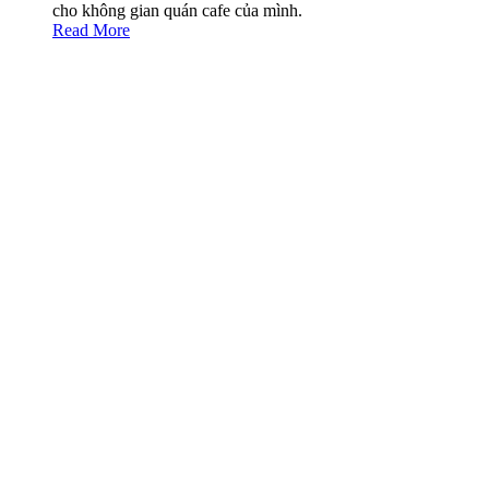
cho không gian quán cafe của mình.
Read More