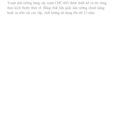
Tranh dán tường hàng cây xanh CHC-003 được thiết kế và thi công
theo kích thước thực tế. Bằng chất liệu giấy dán tường chính hãng
hoặc in trên vải cao cấp, chất lượng sử dụng lên tới 15 năm.