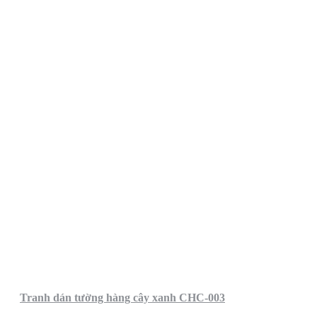
Tranh dán tường hàng cây xanh CHC-003