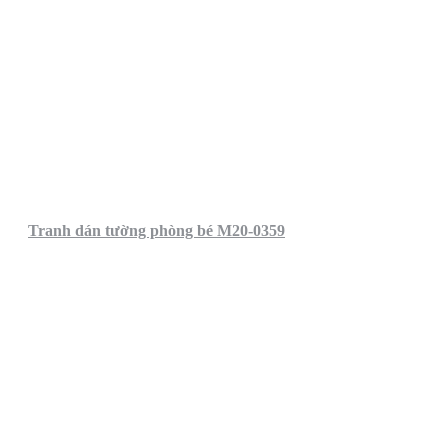
Tranh dán tường phòng bé M20-0359