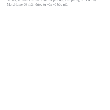
MoreHome để nhận được tư vấn và báo giá.