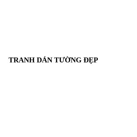
TRANH DÁN TƯỜNG ĐẸP