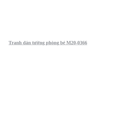
Tranh dán tường phòng bé M20-0366