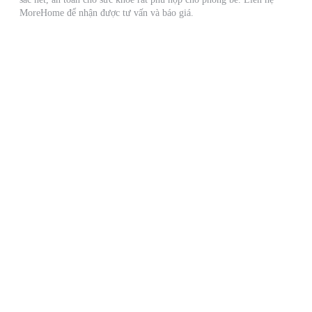
MoreHome để nhận được tư vấn và báo giá.