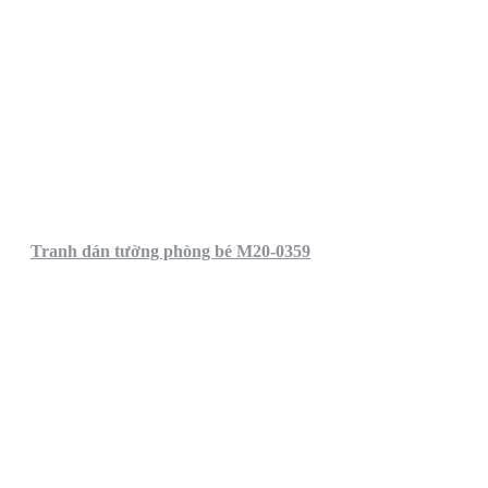
Tranh dán tường phòng bé M20-0359