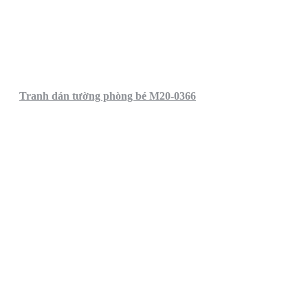
Tranh dán tường phòng bé M20-0366