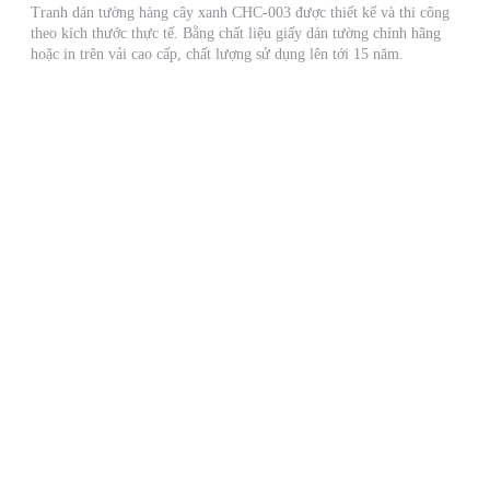
Tranh dán tường hàng cây xanh CHC-003 được thiết kế và thi công
theo kích thước thực tế. Bằng chất liệu giấy dán tường chính hãng
hoặc in trên vải cao cấp, chất lượng sử dụng lên tới 15 năm.