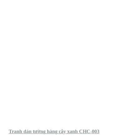
Tranh dán tường hàng cây xanh CHC-003