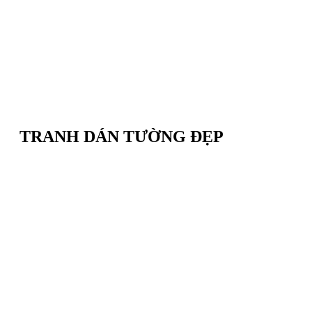
TRANH DÁN TƯỜNG ĐẸP