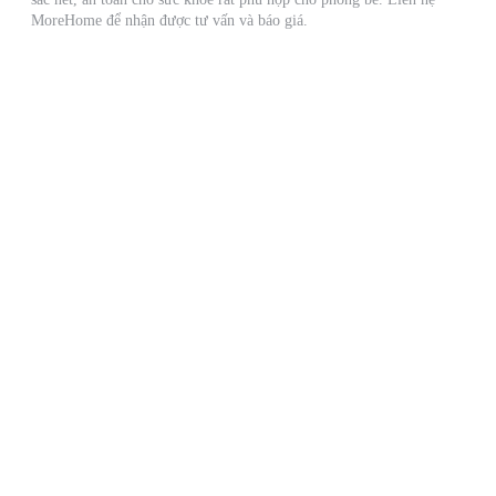
MoreHome để nhận được tư vấn và báo giá.