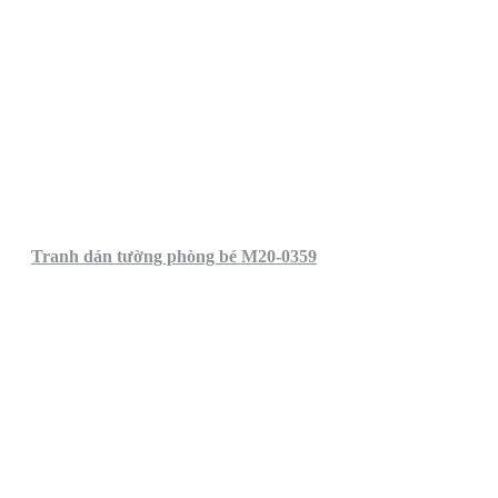
Tranh dán tường phòng bé M20-0359