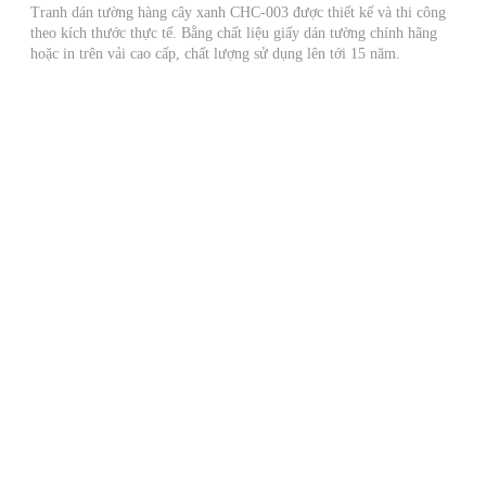
Tranh dán tường hàng cây xanh CHC-003 được thiết kế và thi công
theo kích thước thực tế. Bằng chất liệu giấy dán tường chính hãng
hoặc in trên vải cao cấp, chất lượng sử dụng lên tới 15 năm.