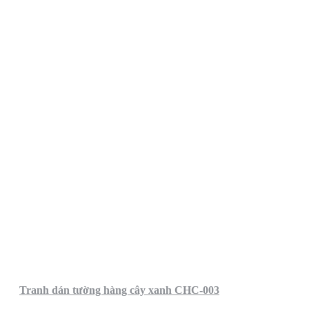
Tranh dán tường hàng cây xanh CHC-003