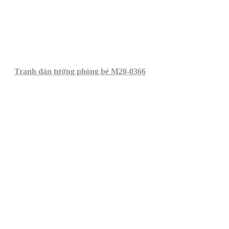
Tranh dán tường phòng bé M20-0366