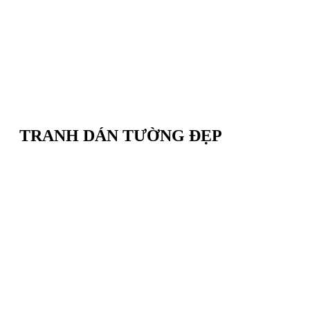
TRANH DÁN TƯỜNG ĐẸP