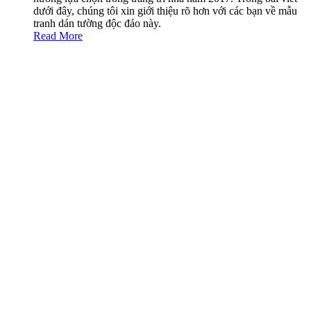
dưới đây, chúng tôi xin giới thiệu rõ hơn với các bạn về mẫu
tranh dán tường độc đáo này.
Read More