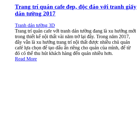
Trang trí quán cafe đẹp, độc đáo với tranh giấy
dán tường 2017
Tranh dán tường 3D
Trang trí quán cafe với tranh dán tường đang là xu hướng mới
trong thiết kế nội thất vài năm trở lại đây. Trong năm 2017,
đây vẫn là xu hướng trang trí nội thất được nhiều chủ quán
café lựa chọn để tạo dấu ấn riêng cho quán của mình, để từ
đó có thể thu hút khách hàng đến quán nhiều hơn.
Read More