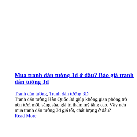
Mua tranh dán tường 3d ở đâu? Báo giá tranh
dán tường 3d
Tranh dán tường
,
Tranh dán tường 3D
Tranh dán tường Hàn Quốc 3d giúp không gian phòng trở
nên tươi mới, sáng sủa, giá trị thẩm mỹ tăng cao. Vậy nên
mua tranh dán tường 3d giá tốt, chất lượng ở đâu?
Read More