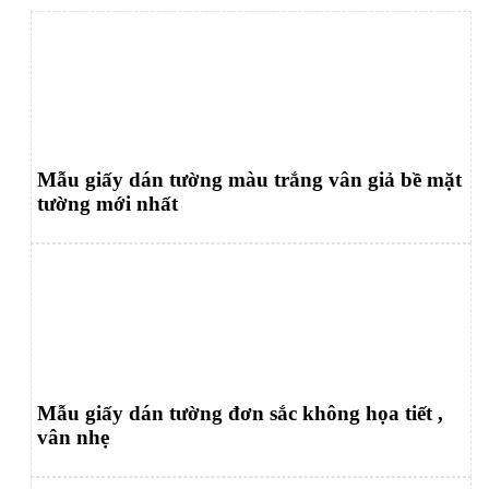
Mẫu giấy dán tường màu trắng vân giả bề mặt
tường mới nhất
Mẫu giấy dán tường đơn sắc không họa tiết ,
vân nhẹ