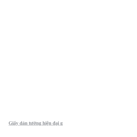
Giấy dán tường hiện đại g