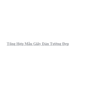
Tổng Hợp Mẫu Giấy Dán Tường Đẹp