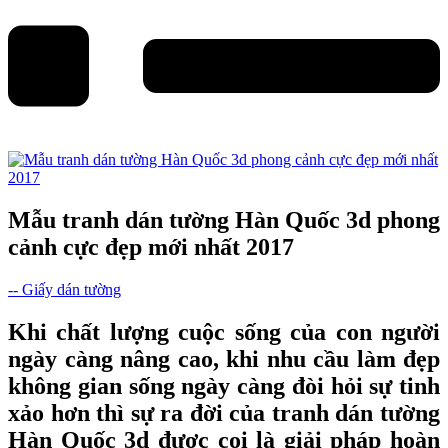
Mẫu tranh dán tường Hàn Quốc 3d phong
cảnh cực đẹp mới nhất 2017
-- Giấy dán tường
Khi chất lượng cuộc sống của con người
ngày càng nâng cao, khi nhu cầu làm đẹp
không gian sống ngày càng đòi hỏi sự tinh
xảo hơn thì sự ra đời của
tranh dán tường
Hàn Quốc 3d
được coi là giải pháp hoàn