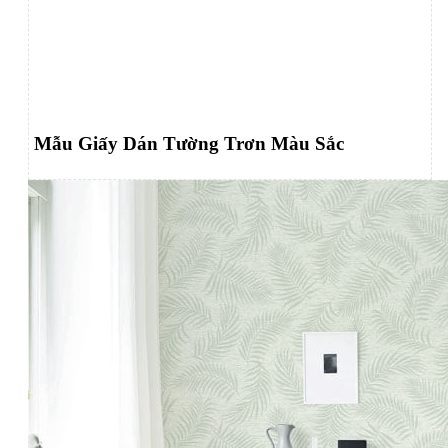
Mẫu Giấy Dán Tường Trơn Màu Sắc