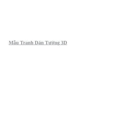
Mẫu Tranh Dán Tường 3D