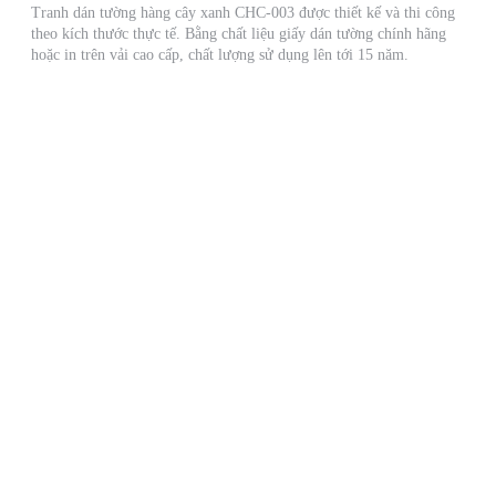
Tranh dán tường hàng cây xanh CHC-003 được thiết kế và thi công
theo kích thước thực tế. Bằng chất liệu giấy dán tường chính hãng
hoặc in trên vải cao cấp, chất lượng sử dụng lên tới 15 năm.