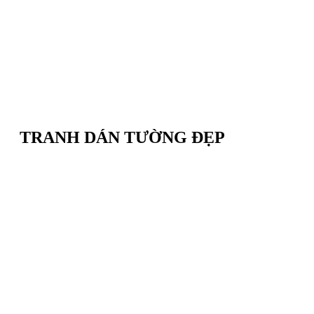
TRANH DÁN TƯỜNG ĐẸP