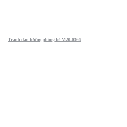
Tranh dán tường phòng bé M20-0366