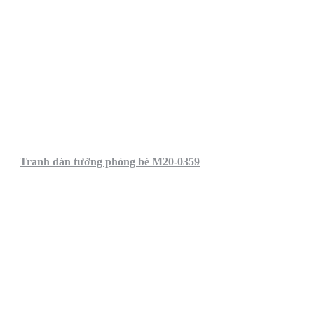
Tranh dán tường phòng bé M20-0359