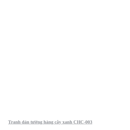
Tranh dán tường hàng cây xanh CHC-003