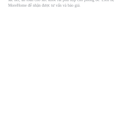
MoreHome để nhận được tư vấn và báo giá.