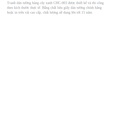
Tranh dán tường hàng cây xanh CHC-003 được thiết kế và thi công
theo kích thước thực tế. Bằng chất liệu giấy dán tường chính hãng
hoặc in trên vải cao cấp, chất lượng sử dụng lên tới 15 năm.