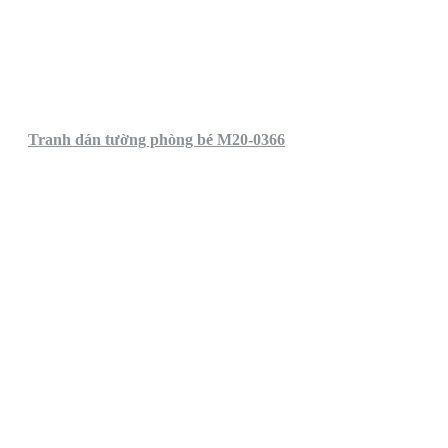
Tranh dán tường phòng bé M20-0366