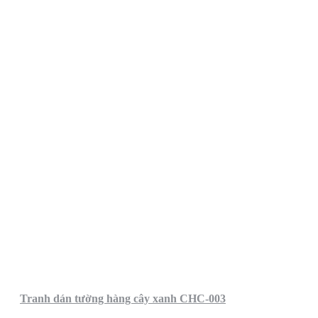
Tranh dán tường hàng cây xanh CHC-003