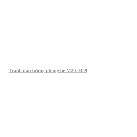
Tranh dán tường phòng bé M20-0359