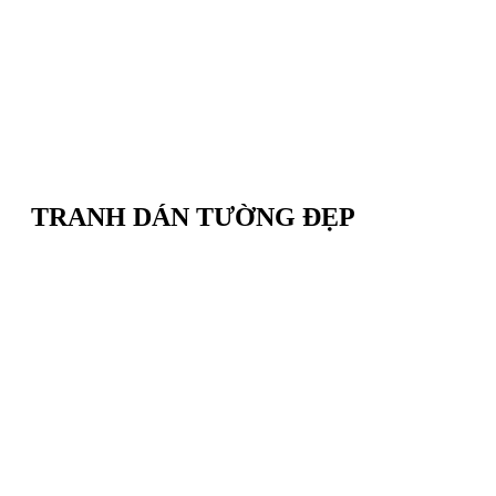
TRANH DÁN TƯỜNG ĐẸP