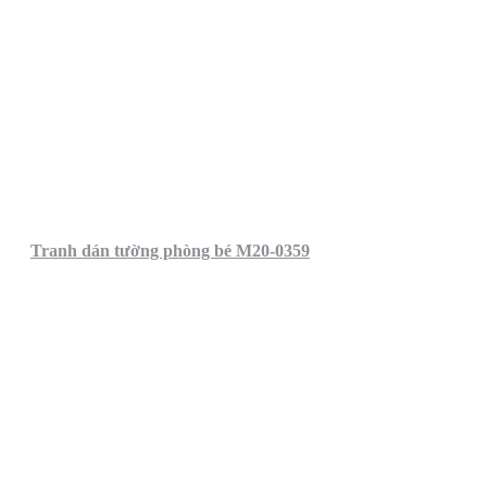
Tranh dán tường phòng bé M20-0359