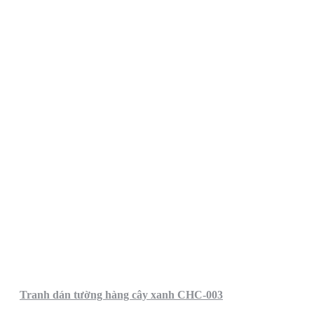
Tranh dán tường hàng cây xanh CHC-003