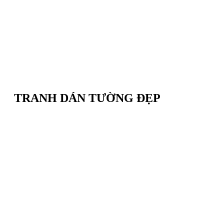
TRANH DÁN TƯỜNG ĐẸP