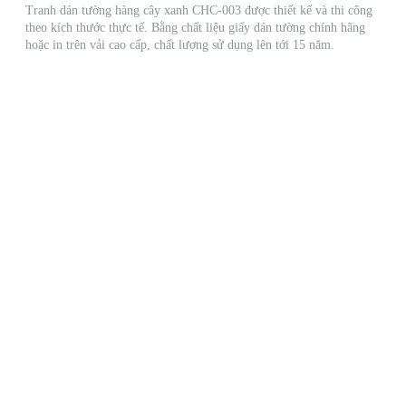
Tranh dán tường hàng cây xanh CHC-003 được thiết kế và thi công
theo kích thước thực tế. Bằng chất liệu giấy dán tường chính hãng
hoặc in trên vải cao cấp, chất lượng sử dụng lên tới 15 năm.