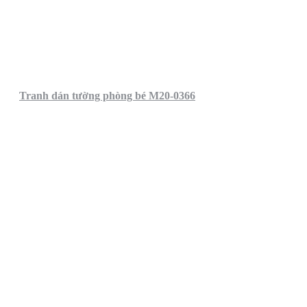
Tranh dán tường phòng bé M20-0366