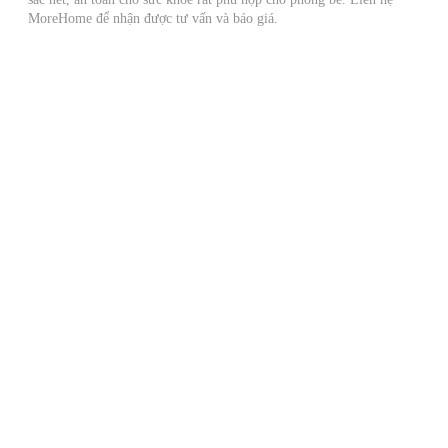
MoreHome để nhận được tư vấn và báo giá.