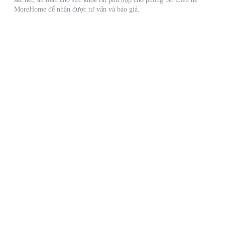
MoreHome để nhận được tư vấn và báo giá.