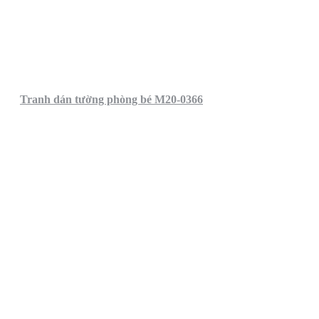
Tranh dán tường phòng bé M20-0366