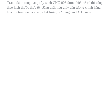
Tranh dán tường hàng cây xanh CHC-003 được thiết kế và thi công
theo kích thước thực tế. Bằng chất liệu giấy dán tường chính hãng
hoặc in trên vải cao cấp, chất lượng sử dụng lên tới 15 năm.