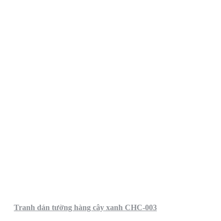
Tranh dán tường hàng cây xanh CHC-003