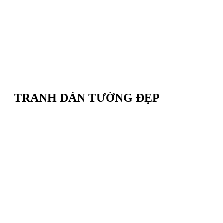
TRANH DÁN TƯỜNG ĐẸP