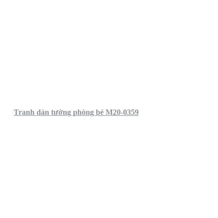
Tranh dán tường phòng bé M20-0359