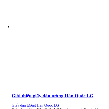
Giới thiệu giấy dán tường Hàn Quốc LG
Giấy dán tường Hàn Quốc LG