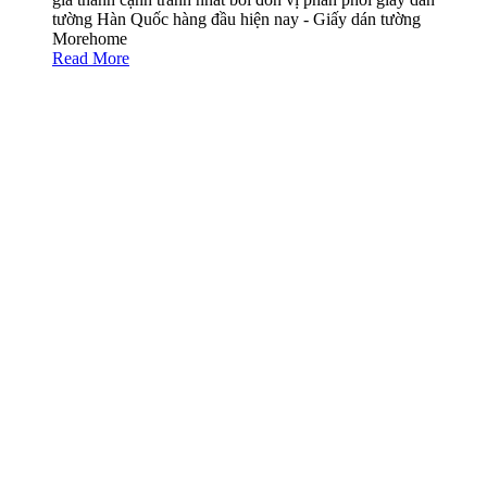
tường Hàn Quốc hàng đầu hiện nay - Giấy dán tường
Morehome
Read More