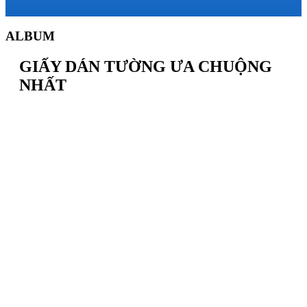
ALBUM
GIẤY DÁN TƯỜNG ƯA CHUỘNG
NHẤT