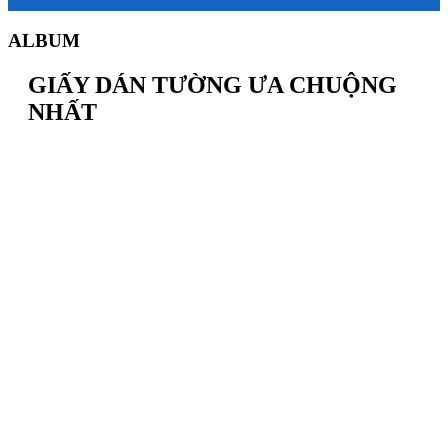
ALBUM
GIẤY DÁN TƯỜNG ƯA CHUỘNG
NHẤT