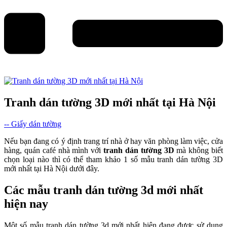
Tranh dán tường 3D mới nhất tại Hà Nội
-- Giấy dán tường
Nếu bạn đang có ý định trang trí nhà ở hay văn phòng làm việc, cửa
hàng, quán café nhà mình với
tranh dán tường 3D
mà không biết
chọn loại nào thì có thể tham khảo 1 số mẫu tranh dán tường 3D
mới nhất tại Hà Nội dưới đây.
Các mẫu tranh dán tường 3d mới nhất
hiện nay
Một số mẫu tranh dán tường 3d mới nhất hiện đang được sử dụng