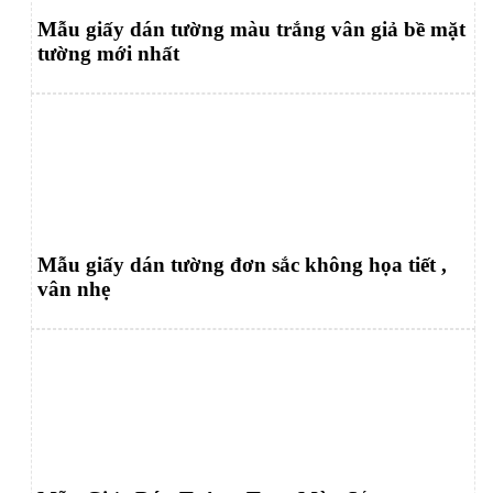
Mẫu giấy dán tường màu trắng vân giả bề mặt
tường mới nhất
Mẫu giấy dán tường đơn sắc không họa tiết ,
vân nhẹ