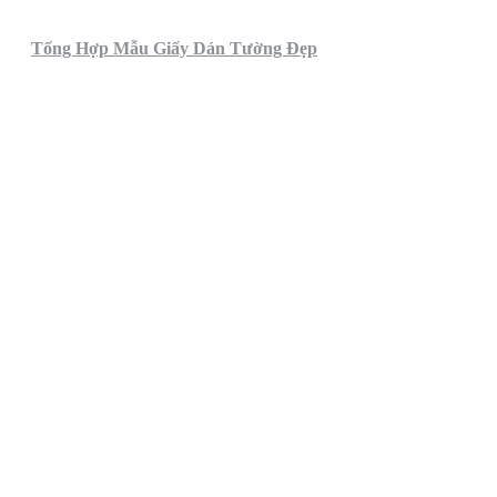
Tổng Hợp Mẫu Giấy Dán Tường Đẹp