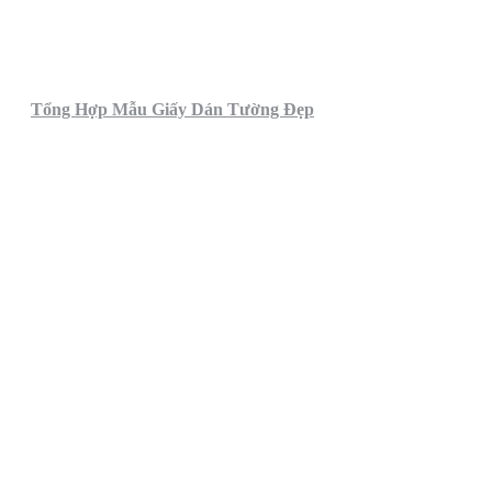
Tổng Hợp Mẫu Giấy Dán Tường Đẹp