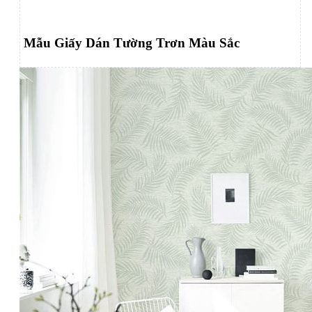
Mẫu Giấy Dán Tường Trơn Màu Sắc