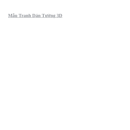
Mẫu Tranh Dán Tường 3D