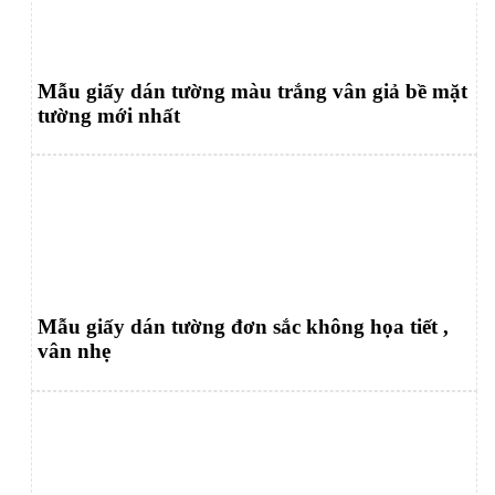
Mẫu giấy dán tường màu trắng vân giả bề mặt
tường mới nhất
Mẫu giấy dán tường đơn sắc không họa tiết ,
vân nhẹ