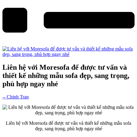
Liên hệ với Moresofa để được tư vấn và
thiết kế những mẫu sofa đẹp, sang trọng,
phù hợp ngay nhé
-- Chinh Tran
Liên hệ với Moresofa để được tư vấn và thiết kế những mẫu sofa
đẹp, sang trọng, phù hợp ngay nhé