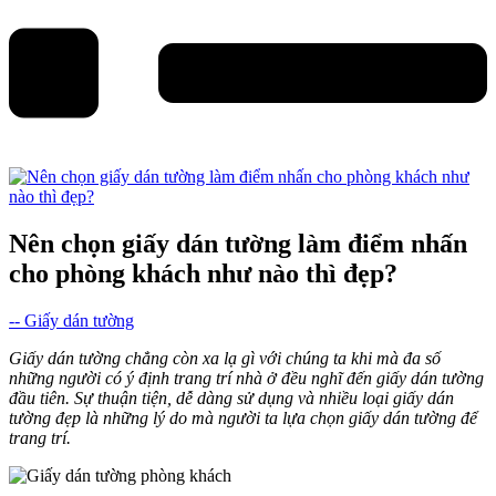
Nên chọn giấy dán tường làm điểm nhấn
cho phòng khách như nào thì đẹp?
-- Giấy dán tường
Giấy dán tường chẳng còn xa lạ gì với chúng ta khi mà đa số
những người có ý định trang trí nhà ở đều nghĩ đến giấy dán tường
đầu tiên. Sự thuận tiện, dễ dàng sử dụng và nhiều loại giấy dán
tường đẹp là những lý do mà người ta lựa chọn giấy dán tường để
trang trí.