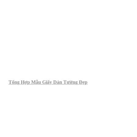
Tổng Hợp Mẫu Giấy Dán Tường Đẹp