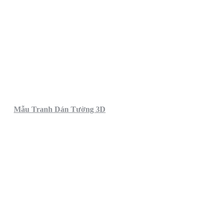
Mẫu Tranh Dán Tường 3D