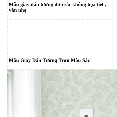
Mẫu giấy dán tường đơn sắc không họa tiết ,
vân nhẹ
Mẫu Giấy Dán Tường Trơn Màu Sắc