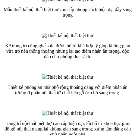
Mẫu thiết kế nội thất biệt thự cao cấp phong cách hiện đại đầy sang
trọng
Kệ trang trí cùng ghế sofa được bố trí khá hợp lý giúp không gian
vừa trở nên thông thoáng nhưng lại tạo điểm nhấn ấn tượng, độc
đáo cho phòng đọc sách.
Thiết kế phòng ăn nhà phố rộng thoáng đãng với điểm nhấn ấn
tượng ở phần nội thất từ chất liệu gỗ óc chó sang trọng.
Trang trí nội thất biệt thự cao cấp hiện đại, lối bố trí khoa học giữa
đồ gỗ nội thất mang lại không gian sang trọng, xứng tầm đẳng cấp
chủ nhân ngôi nhà