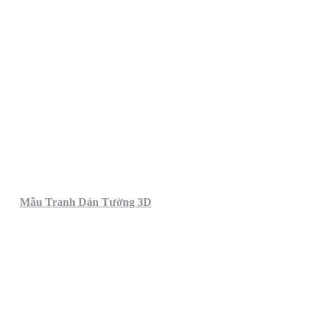
Mẫu Tranh Dán Tường 3D