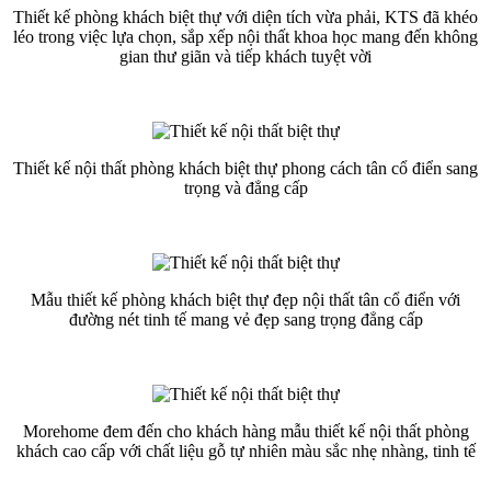
Thiết kế phòng khách biệt thự với diện tích vừa phải, KTS đã khéo
léo trong việc lựa chọn, sắp xếp nội thất khoa học mang đến không
gian thư giãn và tiếp khách tuyệt vời
Thiết kế nội thất phòng khách biệt thự phong cách tân cổ điển sang
trọng và đẳng cấp
Mẫu thiết kế phòng khách biệt thự đẹp nội thất tân cổ điển với
đường nét tinh tế mang vẻ đẹp sang trọng đẳng cấp
Morehome đem đến cho khách hàng mẫu thiết kế nội thất phòng
khách cao cấp với chất liệu gỗ tự nhiên màu sắc nhẹ nhàng, tinh tế