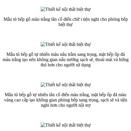
Mẫu tủ bếp gỗ màu trắng tân cổ điển chữ i tiện nghi cho phòng bếp
biệt thự
Mẫu tủ bếp gỗ tự nhiên màu nâu trầm sang trọng, mặt bếp ốp đá
màu trắng tạo nên không gian nấu nướng sạch sẽ, thoải mái và hứng
thú hơn cho người sử dụng
Mẫu tủ bếp gỗ tự nhiên tân cổ điển màu trắng, mặt bếp ốp đá màu
vàng cao cấp tạo không gian phòng bếp sang trọng, sạch sẽ và tiện
nghi hơn cho người nội trợ