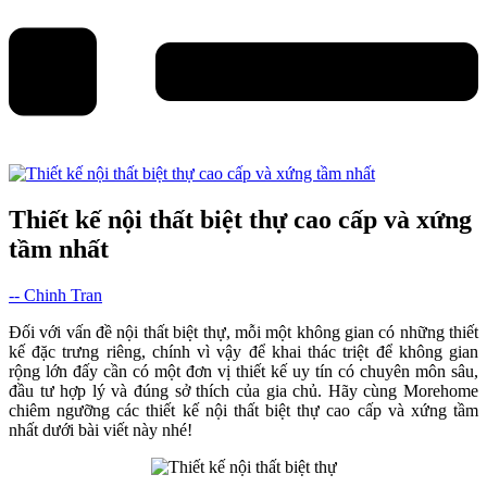
Thiết kế nội thất biệt thự cao cấp và xứng
tầm nhất
-- Chinh Tran
Đối với vấn đề nội thất biệt thự, mỗi một không gian có những thiết
kế đặc trưng riêng, chính vì vậy để khai thác triệt để không gian
rộng lớn đấy cần có một đơn vị thiết kế uy tín có chuyên môn sâu,
đầu tư hợp lý và đúng sở thích của gia chủ. Hãy cùng Morehome
chiêm ngưỡng các thiết kế nội thất biệt thự cao cấp và xứng tầm
nhất dưới bài viết này nhé!