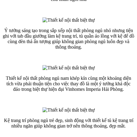
Ý tưởng sáng tạo trong sắp xếp nội thất phòng ngủ nhỏ nhưng tiện
ghi với tab đầu giường làm kệ trang trí, tủ quần áo lồng với kệ để đồ
cùng đèn thả ấn tượng giúp không gian phòng ngủ luôn đẹp và
thông thoáng.
Thiết kế nội thất phòng ngủ nam khép kín cùng một khoảng diện
tích vừa phải thuận tiện cho việc thay đồ là một ý tưởng khá độc
đáo trong biệt thự hiện đại Vinhomes Imperia Hải Phòng.
Kệ trang trí phòng ngủ trẻ đẹp, sinh động với thiết kế tủ kệ trang trí
nhiều ngăn giúp không gian trở nên thông thoáng, đẹp mắt.