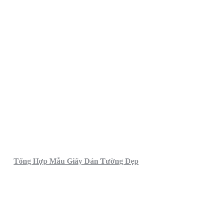
Tổng Hợp Mẫu Giấy Dán Tường Đẹp