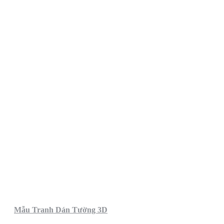
Mẫu Tranh Dán Tường 3D