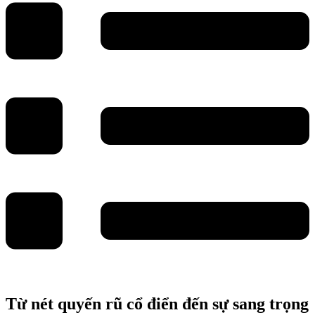
Từ nét quyến rũ cổ điển đến sự sang trọng