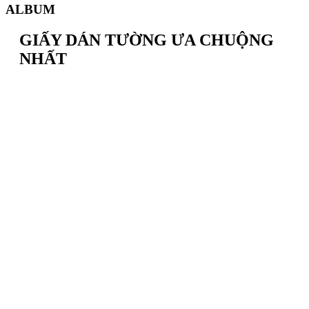
ALBUM
GIẤY DÁN TƯỜNG ƯA CHUỘNG
NHẤT