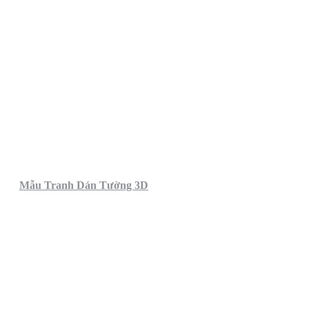
Mẫu Tranh Dán Tường 3D