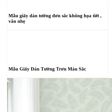
Mẫu giấy dán tường đơn sắc không họa tiết ,
vân nhẹ
Mẫu Giấy Dán Tường Trơn Màu Sắc