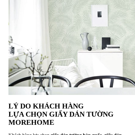
LÝ DO KHÁCH HÀNG
LỰA CHỌN GIẤY DÁN TƯỜNG
MOREHOME