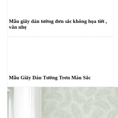
Mẫu giấy dán tường đơn sắc không họa tiết ,
vân nhẹ
Mẫu Giấy Dán Tường Trơn Màu Sắc