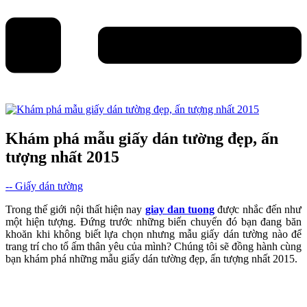
Khám phá mẫu giấy dán tường đẹp, ấn
tượng nhất 2015
-- Giấy dán tường
Trong thế giới nội thất hiện nay
giay dan tuong
được nhắc đến như
một hiện tượng. Đứng trước những biến chuyển đó bạn đang băn
khoăn khi không biết lựa chọn nhưng mẫu giấy dán tường nào để
trang trí cho tổ ấm thân yêu của mình? Chúng tôi sẽ đồng hành cùng
bạn khám phá những mẫu giấy dán tường đẹp, ấn tượng nhất 2015.