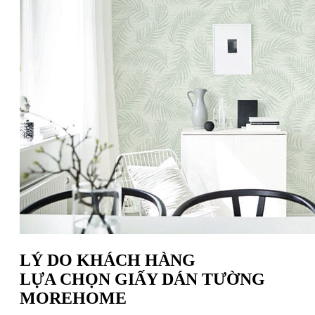
LÝ DO KHÁCH HÀNG
LỰA CHỌN GIẤY DÁN TƯỜNG
MOREHOME