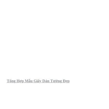
Tổng Hợp Mẫu Giấy Dán Tường Đẹp