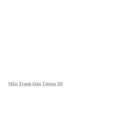
Mẫu Tranh Dán Tường 3D