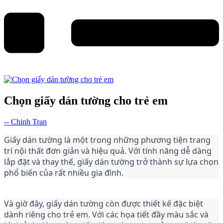
Chọn giấy dán tường cho trẻ em
-- Chinh Tran
Giấy dán tường là một trong những phương tiện trang 
trí nội thất đơn giản và hiệu quả. Với tính năng dễ dàng 
lắp đặt và thay thế, giấy dán tường trở thành sự lựa chọn 
phổ biến của rất nhiều gia đình.
Và giờ đây, giấy dán tường còn được thiết kế đặc biệt 
dành riêng cho trẻ em. Với các họa tiết đầy màu sắc và 