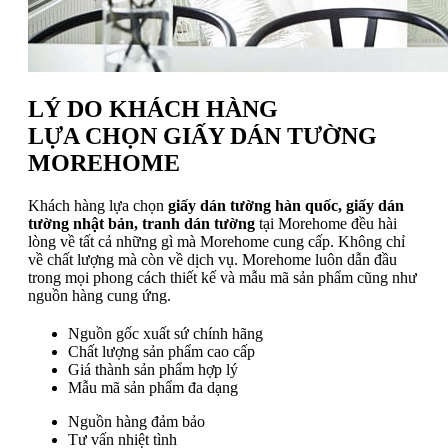
LÝ DO KHÁCH HÀNG
LỰA CHỌN GIẤY DÁN TƯỜNG
MOREHOME
Khách hàng lựa chọn
giấy dán tường hàn quốc, giấy dán
tường nhật bản, tranh dán tường
tại Morehome đều hài
lòng về tất cả những gì mà Morehome cung cấp. Không chỉ
về chất lượng mà còn về dịch vụ. Morehome luôn dẫn đầu
trong mọi phong cách thiết kế và mẫu mã sản phẩm cũng như
nguồn hàng cung ứng.
Nguồn gốc xuất sứ chính hãng
Chất lượng sản phẩm cao cấp
Giá thành sản phẩm hợp lý
Mẫu mã sản phẩm đa dạng
Nguồn hàng đảm bảo
Tư vấn nhiệt tình