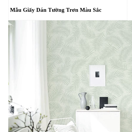
Mẫu Giấy Dán Tường Trơn Màu Sắc