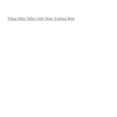
Tổng Hợp Mẫu Giấy Dán Tường Đẹp