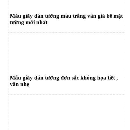
Mẫu giấy dán tường màu trắng vân giả bề mặt
tường mới nhất
Mẫu giấy dán tường đơn sắc không họa tiết ,
vân nhẹ