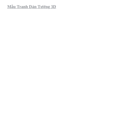
Mẫu Tranh Dán Tường 3D