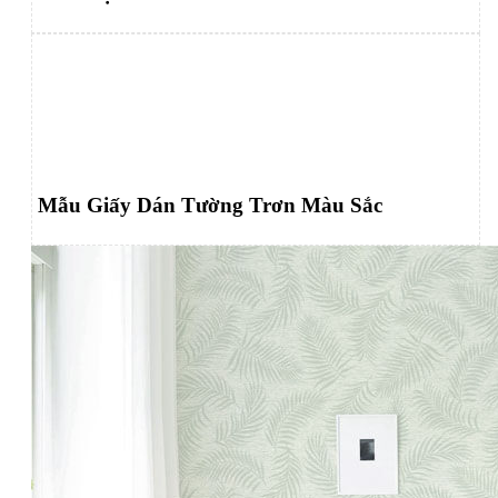
Mẫu Giấy Dán Tường Trơn Màu Sắc