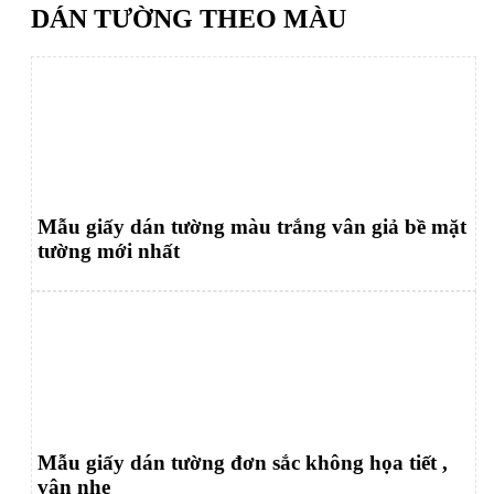
DÁN TƯỜNG THEO MÀU
Mẫu giấy dán tường màu trắng vân giả bề mặt
tường mới nhất
Mẫu giấy dán tường đơn sắc không họa tiết ,
vân nhẹ