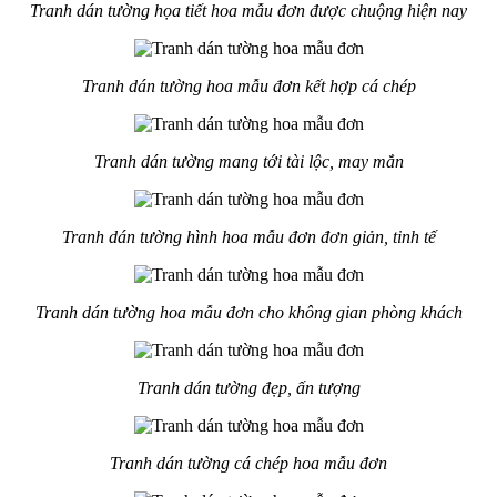
Tranh dán tường họa tiết hoa mẫu đơn được chuộng hiện nay
Tranh dán tường hoa mẫu đơn kết hợp cá chép
Tranh dán tường mang tới tài lộc, may mắn
Tranh dán tường hình hoa mẫu đơn đơn giản, tinh tế
Tranh dán tường hoa mẫu đơn cho không gian phòng khách
Tranh dán tường đẹp, ấn tượng
Tranh dán tường cá chép hoa mẫu đơn