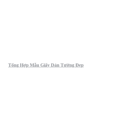
Tổng Hợp Mẫu Giấy Dán Tường Đẹp