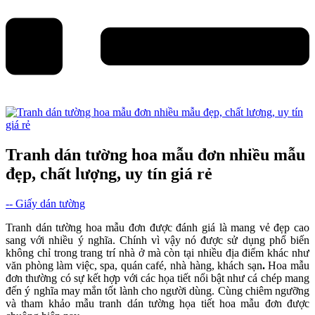
Tranh dán tường hoa mẫu đơn nhiều mẫu
đẹp, chất lượng, uy tín giá rẻ
-- Giấy dán tường
Tranh dán tường hoa mẫu đơn được đánh giá là mang vẻ đẹp cao
sang với nhiều ý nghĩa. Chính vì vậy nó được sử dụng phổ biến
không chỉ trong trang trí nhà ở mà còn tại nhiều địa điểm khác như
văn phòng làm việc, spa, quán café, nhà hàng, khách sạn
.
Hoa mẫu
đơn thường có sự kết hợp với các họa tiết nổi bật như cá chép mang
đến ý nghĩa may mắn tốt lành cho người dùng. Cùng chiêm ngưỡng
và tham khảo mẫu tranh dán tường họa tiết hoa mẫu đơn được