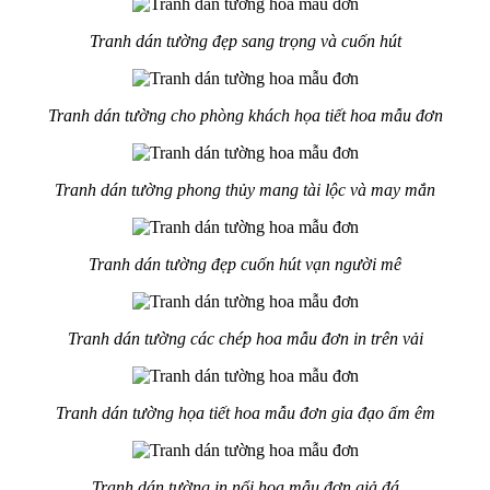
Tranh dán tường đẹp sang trọng và cuốn hút
Tranh dán tường cho phòng khách họa tiết hoa mẫu đơn
Tranh dán tường phong thủy mang tài lộc và may mắn
Tranh dán tường đẹp cuốn hút vạn người mê
Tranh dán tường các chép hoa mẫu đơn in trên vải
Tranh dán tường họa tiết hoa mẫu đơn gia đạo ấm êm
Tranh dán tường in nổi hoa mẫu đơn giả đá