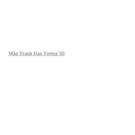
Mẫu Tranh Dán Tường 3D