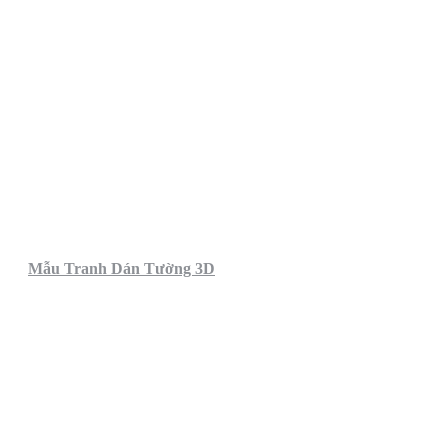
Mẫu Tranh Dán Tường 3D