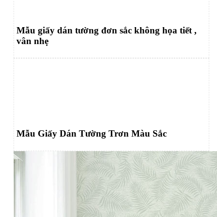
Mẫu giấy dán tường đơn sắc không họa tiết ,
vân nhẹ
Mẫu Giấy Dán Tường Trơn Màu Sắc