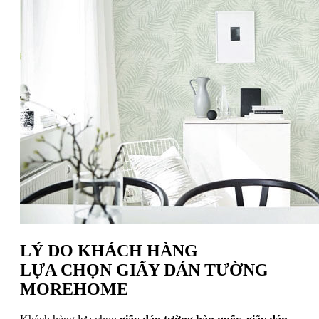
LÝ DO KHÁCH HÀNG
LỰA CHỌN GIẤY DÁN TƯỜNG
MOREHOME