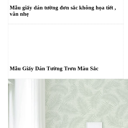
Mẫu giấy dán tường đơn sắc không họa tiết ,
vân nhẹ
Mẫu Giấy Dán Tường Trơn Màu Sắc