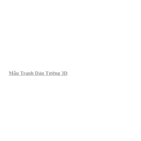
Mẫu Tranh Dán Tường 3D