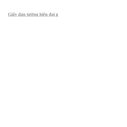
Giấy dán tường hiện đại g