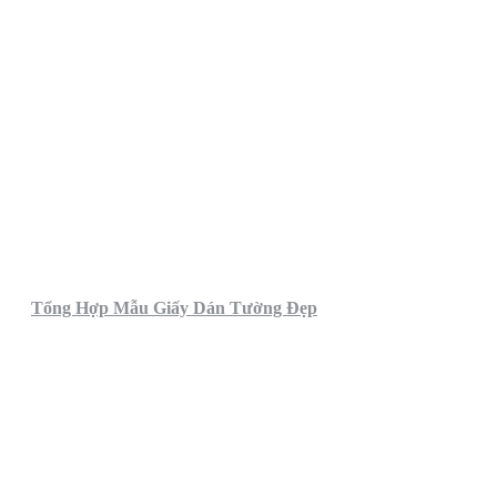
Tổng Hợp Mẫu Giấy Dán Tường Đẹp