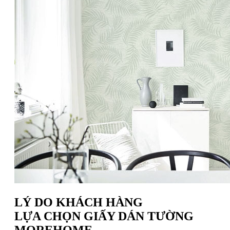
LÝ DO KHÁCH HÀNG
LỰA CHỌN GIẤY DÁN TƯỜNG