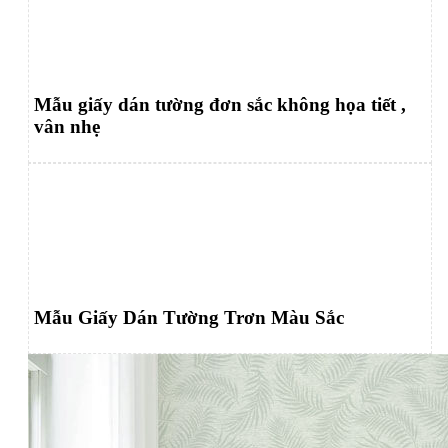
Mẫu giấy dán tường đơn sắc không họa tiết ,
vân nhẹ
Mẫu Giấy Dán Tường Trơn Màu Sắc