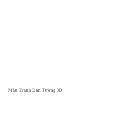
Mẫu Tranh Dán Tường 3D