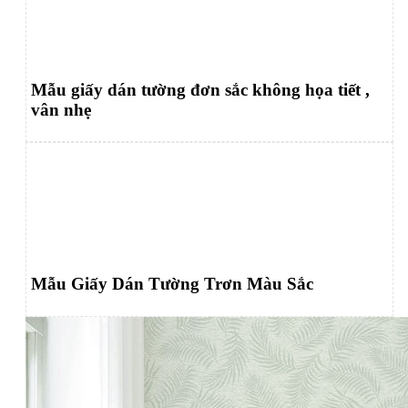
Mẫu giấy dán tường đơn sắc không họa tiết ,
vân nhẹ
Mẫu Giấy Dán Tường Trơn Màu Sắc