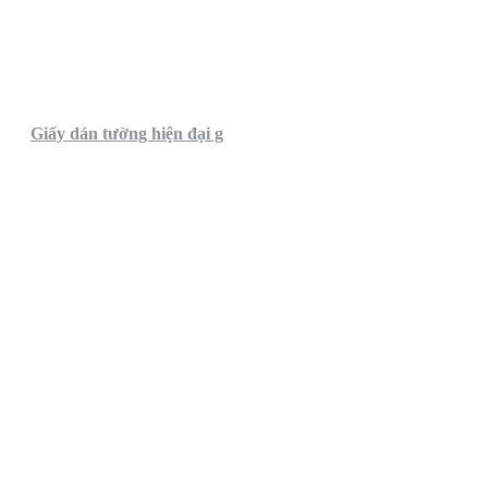
Giấy dán tường hiện đại g