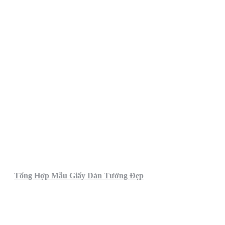
Tổng Hợp Mẫu Giấy Dán Tường Đẹp