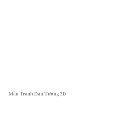
Mẫu Tranh Dán Tường 3D