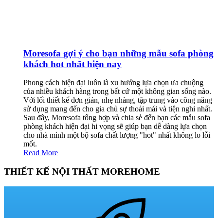
Moresofa gợi ý cho bạn những mẫu sofa phòng
khách hot nhất hiện nay
Phong cách hiện đại luôn là xu hướng lựa chọn ưa chuộng
của nhiều khách hàng trong bất cứ một không gian sống nào.
Với lối thiết kế đơn giản, nhẹ nhàng, tập trung vào công năng
sử dụng mang đến cho gia chủ sự thoải mái và tiện nghi nhất.
Sau đây, Moresofa tổng hợp và chia sẻ đến bạn các mẫu sofa
phòng khách hiện đại hi vọng sẽ giúp bạn dễ dàng lựa chọn
cho nhà mình một bộ sofa chất lượng "hot" nhất không lo lỗi
mốt.
Read More
THIẾT KẾ NỘI THẤT MOREHOME