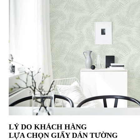
LÝ DO KHÁCH HÀNG
LỰA CHỌN GIẤY DÁN TƯỜNG