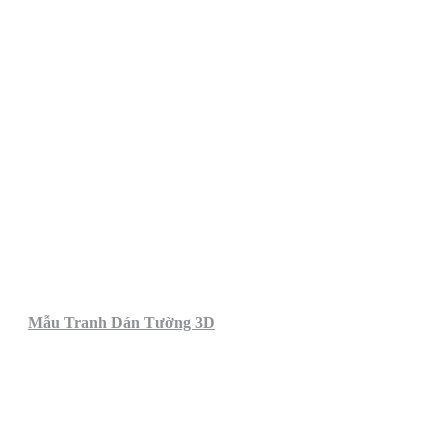
Mẫu Tranh Dán Tường 3D