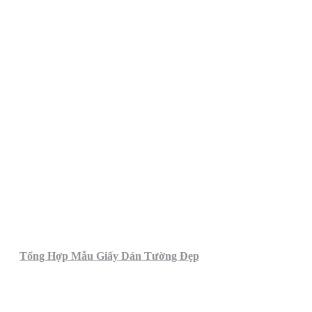
Tổng Hợp Mẫu Giấy Dán Tường Đẹp