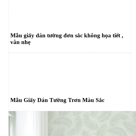
Mẫu giấy dán tường đơn sắc không họa tiết ,
vân nhẹ
Mẫu Giấy Dán Tường Trơn Màu Sắc