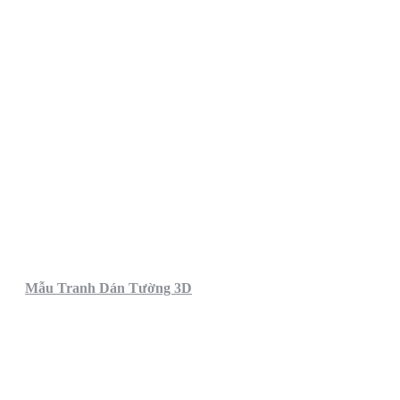
Mẫu Tranh Dán Tường 3D