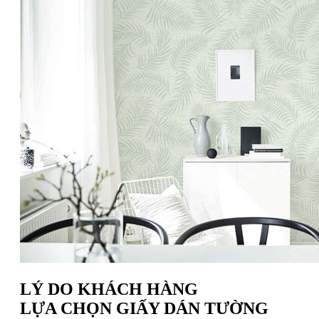
LÝ DO KHÁCH HÀNG
LỰA CHỌN GIẤY DÁN TƯỜNG