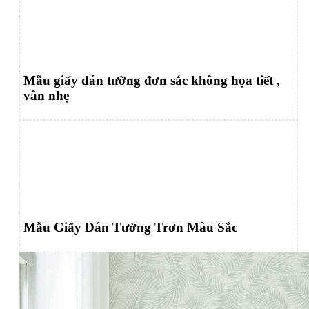
Mẫu giấy dán tường đơn sắc không họa tiết ,
vân nhẹ
Mẫu Giấy Dán Tường Trơn Màu Sắc