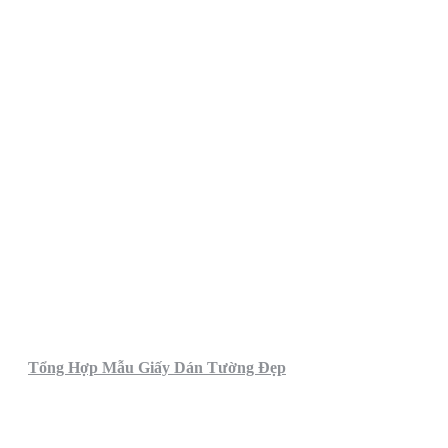
Tổng Hợp Mẫu Giấy Dán Tường Đẹp