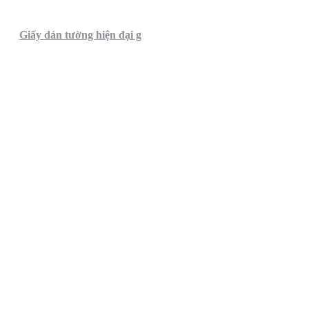
Giấy dán tường hiện đại g