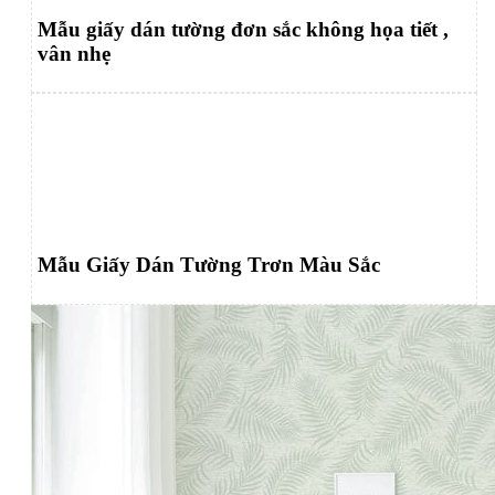
Mẫu giấy dán tường đơn sắc không họa tiết ,
vân nhẹ
Mẫu Giấy Dán Tường Trơn Màu Sắc