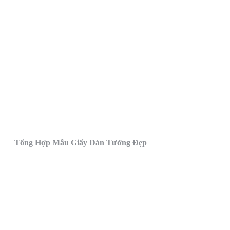
Tổng Hợp Mẫu Giấy Dán Tường Đẹp