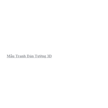
Mẫu Tranh Dán Tường 3D