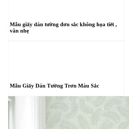
Mẫu giấy dán tường đơn sắc không họa tiết ,
vân nhẹ
Mẫu Giấy Dán Tường Trơn Màu Sắc