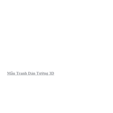
Mẫu Tranh Dán Tường 3D