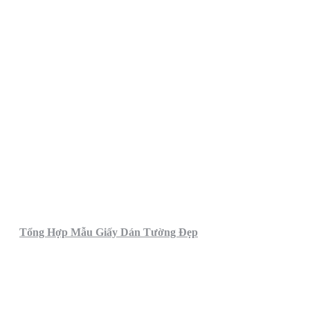
Tổng Hợp Mẫu Giấy Dán Tường Đẹp