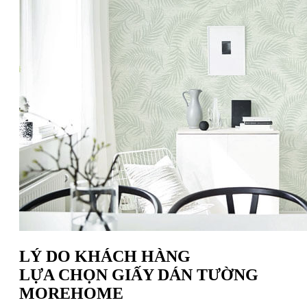
LÝ DO KHÁCH HÀNG
LỰA CHỌN GIẤY DÁN TƯỜNG
MOREHOME