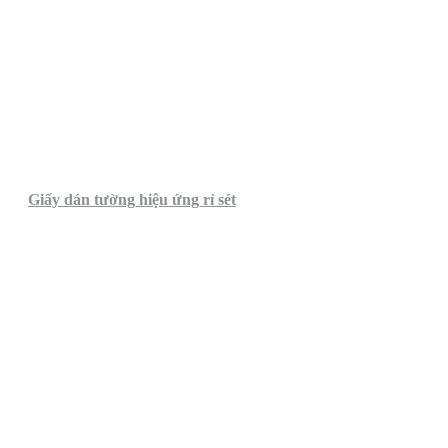
Giấy dán tường hiệu ứng rỉ sét