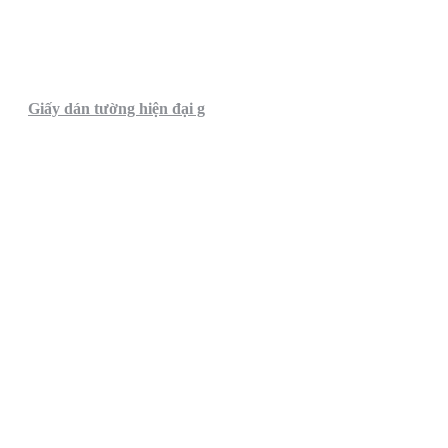
Giấy dán tường hiện đại g