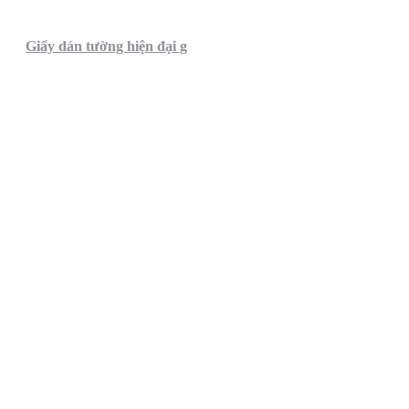
Giấy dán tường hiện đại g