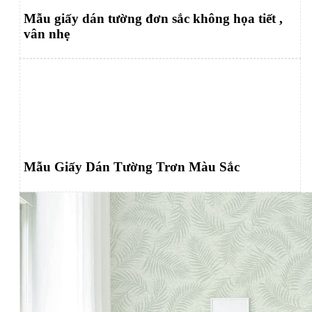
Mẫu giấy dán tường đơn sắc không họa tiết ,
vân nhẹ
Mẫu Giấy Dán Tường Trơn Màu Sắc