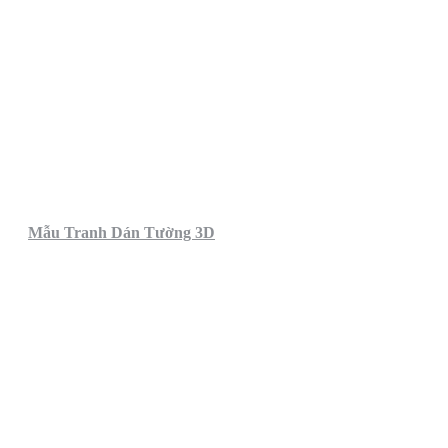
Mẫu Tranh Dán Tường 3D