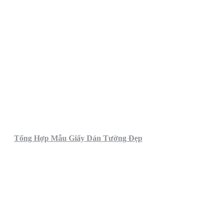
Tổng Hợp Mẫu Giấy Dán Tường Đẹp