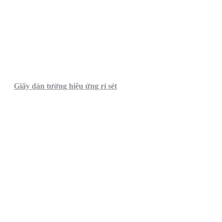
Giấy dán tường hiệu ứng rỉ sét