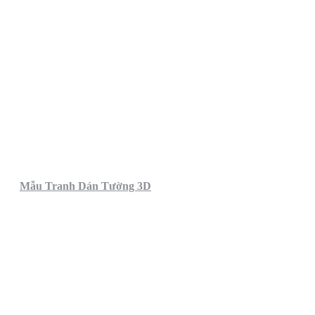
Mẫu Tranh Dán Tường 3D