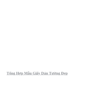
Tổng Hợp Mẫu Giấy Dán Tường Đẹp