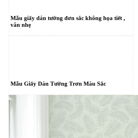
Mẫu giấy dán tường đơn sắc không họa tiết ,
vân nhẹ
Mẫu Giấy Dán Tường Trơn Màu Sắc