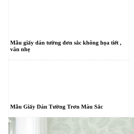
Mẫu giấy dán tường đơn sắc không họa tiết ,
vân nhẹ
Mẫu Giấy Dán Tường Trơn Màu Sắc