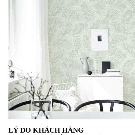
LÝ DO KHÁCH HÀNG