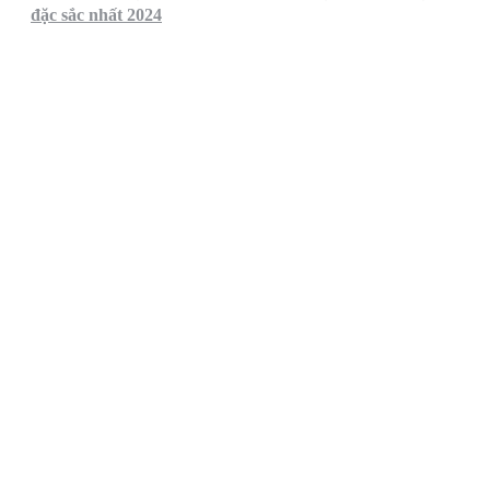
đặc sắc nhất 2024