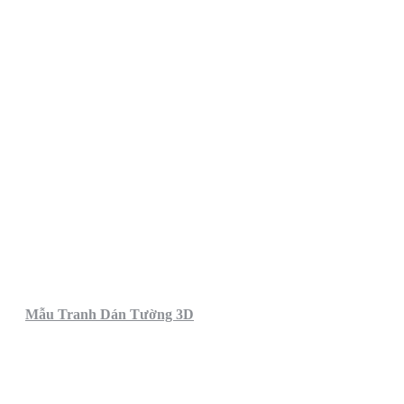
Mẫu Tranh Dán Tường 3D