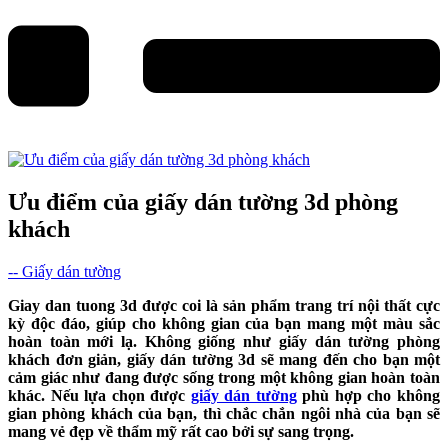
Ưu điểm của giấy dán tường 3d phòng
khách
-- Giấy dán tường
Giay dan tuong 3d được coi là sản phẩm trang trí nội thất cực
kỳ độc đáo, giúp cho không gian của bạn mang một màu sắc
hoàn toàn mới lạ. Không giống như giấy dán tường phòng
khách đơn giản, giấy dán tường 3d sẽ mang đến cho bạn một
cảm giác như đang được sống trong một không gian hoàn toàn
khác. Nếu lựa chọn được
giấy dán tường
phù hợp cho không
gian phòng khách của bạn, thì chắc chắn ngôi nhà của bạn sẽ
mang vẻ đẹp về thẩm mỹ rất cao bởi sự sang trọng.