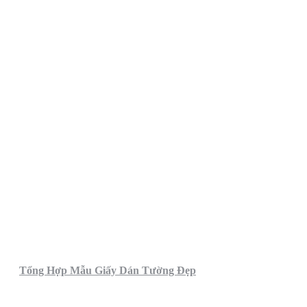
Tổng Hợp Mẫu Giấy Dán Tường Đẹp