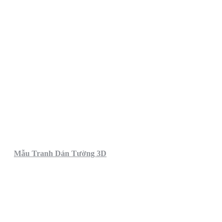
Mẫu Tranh Dán Tường 3D