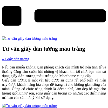
Tư vấn giấy dán tường màu trắng
-- Giấy dán tường
Nếu bạn muốn không gian phòng khách của mình trở nên tinh tế và
thoáng đãng làm cuốn hút những vị khách khi tới chơi bạn nên sử
dụng
giấy dán tường màu trắng
do Morehome cung cấp.
Giấy dán tường là một vật liệu được sử dụng rất phổ biến và hiện
nay được khách hàng lựa chọn để trang trí cho không gian sống của
mình. Cùng có chức năng chính là đểche phủ, làm đẹp bề mặt cho
tường giống như sơn, song giấy dán tường có những đặc điểm riêng
mà bạn cần cần lưu ý khi sử dụng.