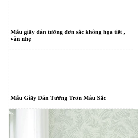
Mẫu giấy dán tường đơn sắc không họa tiết ,
vân nhẹ
Mẫu Giấy Dán Tường Trơn Màu Sắc