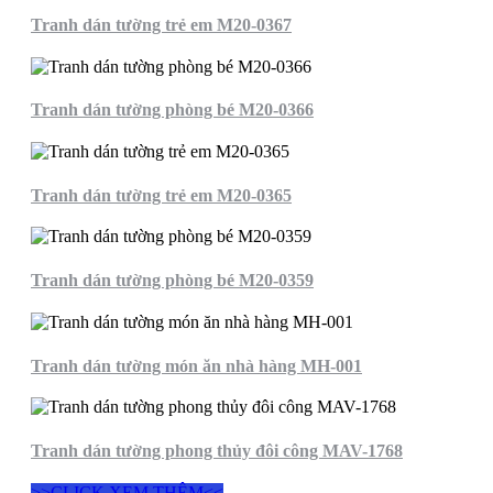
Tranh dán tường trẻ em M20-0367
Tranh dán tường phòng bé M20-0366
Tranh dán tường trẻ em M20-0365
Tranh dán tường phòng bé M20-0359
Tranh dán tường món ăn nhà hàng MH-001
Tranh dán tường phong thủy đôi công MAV-1768
>>CLICK XEM THÊM<<