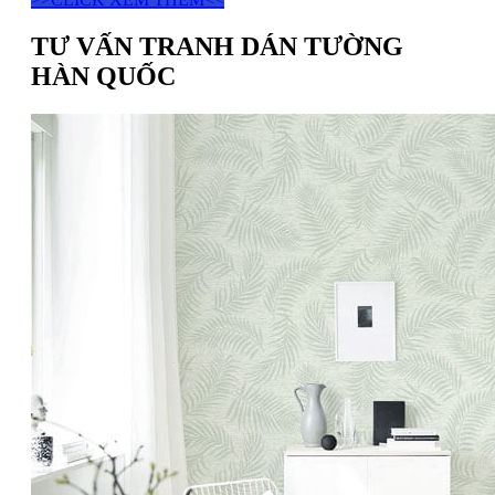
TƯ VẤN TRANH DÁN TƯỜNG
HÀN QUỐC